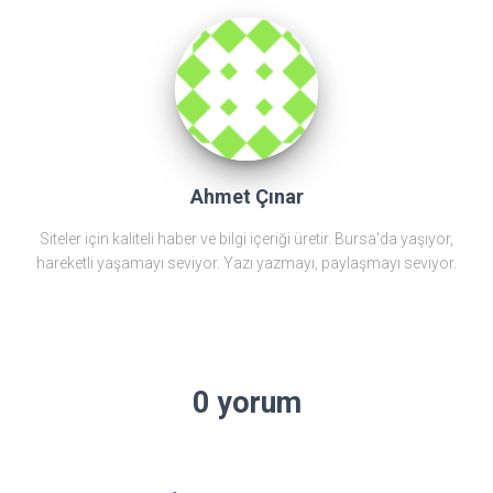
Ahmet Çınar
Siteler için kaliteli haber ve bilgi içeriği üretir. Bursa'da yaşıyor,
hareketli yaşamayı seviyor. Yazı yazmayı, paylaşmayı seviyor.
0 yorum