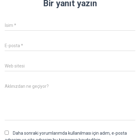
Bir yanıt yazın
İsim
*
E-posta
*
Web sitesi
Aklınızdan ne geçiyor?
Daha sonraki yorumlarımda kullanılması için adım, e-posta