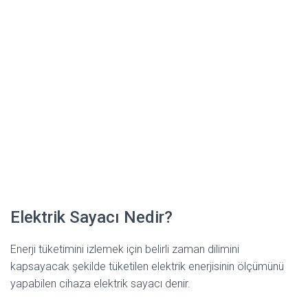
Elektrik Sayacı Nedir?
Enerji tüketimini izlemek için belirli zaman dilimini
kapsayacak şekilde tüketilen elektrik enerjisinin ölçümünü
yapabilen cihaza elektrik sayacı denir.