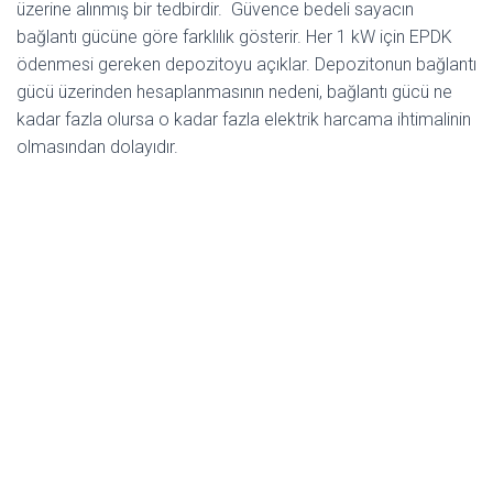
üzerine alınmış bir tedbirdir. Güvence bedeli sayacın
bağlantı gücüne göre farklılık gösterir. Her 1 kW için EPDK
ödenmesi gereken depozitoyu açıklar. Depozitonun bağlantı
gücü üzerinden hesaplanmasının nedeni, bağlantı gücü ne
kadar fazla olursa o kadar fazla elektrik harcama ihtimalinin
olmasından dolayıdır.