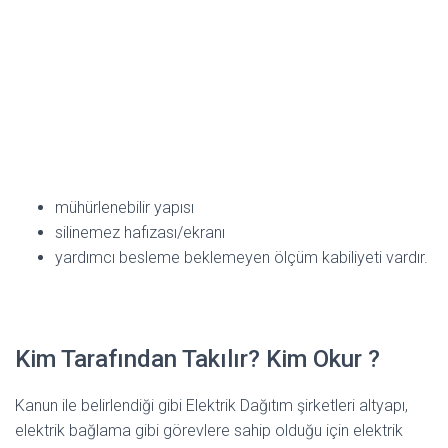
mühürlenebilir yapısı
silinemez hafızası/ekranı
yardımcı besleme beklemeyen ölçüm kabiliyeti vardır.
Kim Tarafından Takılır? Kim Okur ?
Kanun ile belirlendiği gibi Elektrik Dağıtım şirketleri altyapı,
elektrik bağlama gibi görevlere sahip olduğu için elektrik