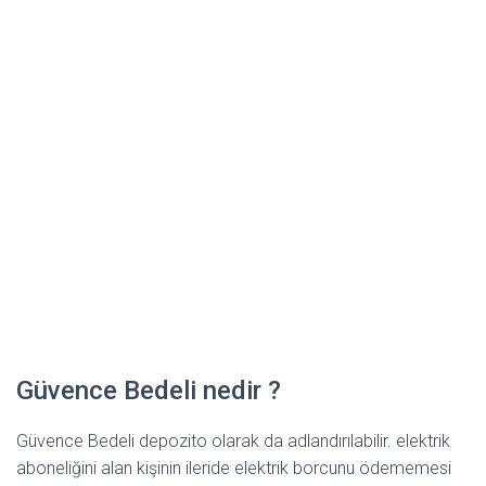
Güvence Bedeli nedir ?
Güvence Bedeli depozito olarak da adlandırılabilir. elektrik
aboneliğini alan kişinin ileride elektrik borcunu ödememesi