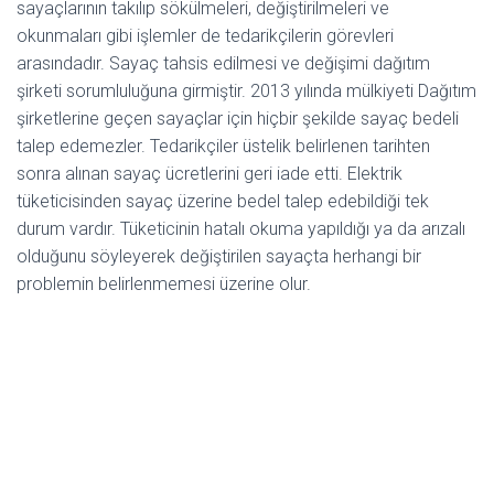
sayaçlarının takılıp sökülmeleri, değiştirilmeleri ve
okunmaları gibi işlemler de tedarikçilerin görevleri
arasındadır. Sayaç tahsis edilmesi ve değişimi dağıtım
şirketi sorumluluğuna girmiştir. 2013 yılında mülkiyeti Dağıtım
şirketlerine geçen sayaçlar için hiçbir şekilde sayaç bedeli
talep edemezler. Tedarikçiler üstelik belirlenen tarihten
sonra alınan sayaç ücretlerini geri iade etti. Elektrik
tüketicisinden sayaç üzerine bedel talep edebildiği tek
durum vardır. Tüketicinin hatalı okuma yapıldığı ya da arızalı
olduğunu söyleyerek değiştirilen sayaçta herhangi bir
problemin belirlenmemesi üzerine olur.