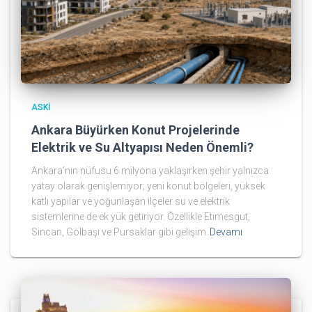
ASKI
Ankara Büyürken Konut Projelerinde
Elektrik ve Su Altyapısı Neden Önemli?
Ankara’nın nüfusu 6 milyona yaklaşırken şehir yalnızca
yatay olarak genişlemiyor; yeni konut bölgeleri, yüksek
katlı yapılar ve yoğunlaşan ilçeler su ve elektrik
sistemlerine de ek yük getiriyor. Özellikle Etimesgut,
Sincan, Gölbaşı ve Pursaklar gibi gelişim
Devamı