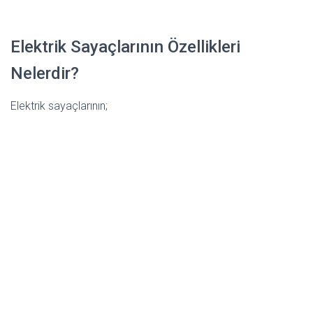
Elektrik Sayaçlarının Özellikleri
Nelerdir?
Elektrik sayaçlarının;