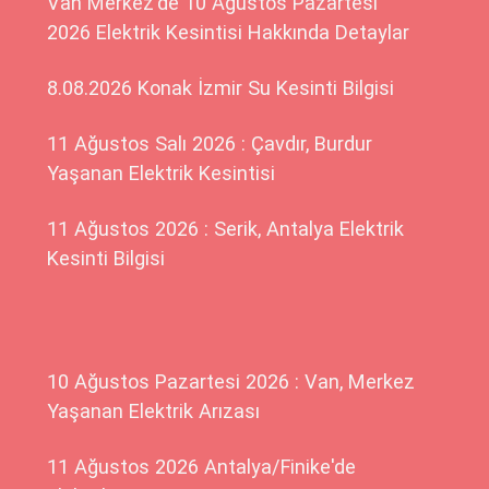
Van Merkez'de 10 Ağustos Pazartesi
2026 Elektrik Kesintisi Hakkında Detaylar
8.08.2026 Konak İzmir Su Kesinti Bilgisi
11 Ağustos Salı 2026 : Çavdır, Burdur
Yaşanan Elektrik Kesintisi
11 Ağustos 2026 : Serik, Antalya Elektrik
Kesinti Bilgisi
10 Ağustos Pazartesi 2026 : Van, Merkez
Yaşanan Elektrik Arızası
11 Ağustos 2026 Antalya/Finike'de