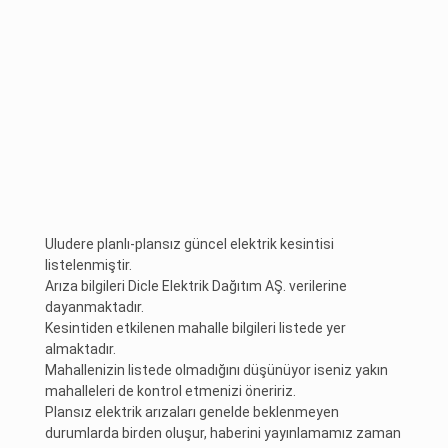
Uludere planlı-plansız güncel elektrik kesintisi
listelenmiştir.
Arıza bilgileri Dicle Elektrik Dağıtım AŞ. verilerine
dayanmaktadır.
Kesintiden etkilenen mahalle bilgileri listede yer
almaktadır.
Mahallenizin listede olmadığını düşünüyor iseniz yakın
mahalleleri de kontrol etmenizi öneririz.
Plansız elektrik arızaları genelde beklenmeyen
durumlarda birden oluşur, haberini yayınlamamız zaman