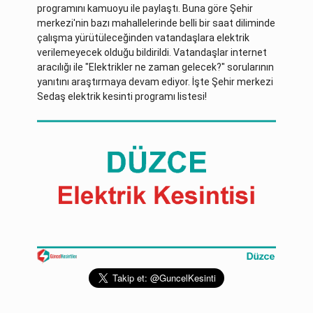
programını kamuoyu ile paylaştı. Buna göre Şehir
merkezi'nin bazı mahallelerinde belli bir saat diliminde
çalışma yürütüleceğinden vatandaşlara elektrik
verilemeyecek olduğu bildirildi. Vatandaşlar internet
aracılığı ile "Elektrikler ne zaman gelecek?" sorularının
yanıtını araştırmaya devam ediyor. İşte Şehir merkezi
Sedaş elektrik kesinti programı listesi!