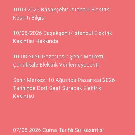
10.08.2026 Başakşehir-İstanbul Elektrik
Kesinti Bilgisi
10/08/2026 Başakşehir/İstanbul Elektrik
Kesintisi Hakkında
10-08-2026 Pazartesi : Şehir Merkezi,
Çanakkale Elektrik Verilemeyecektir
Şehir Merkezi 10 Ağustos Pazartesi 2026
Tarihinde Dört Saat Sürecek Elektrik
Kesintisi
07/08 2026 Cuma Tarihli Su Kesintisi