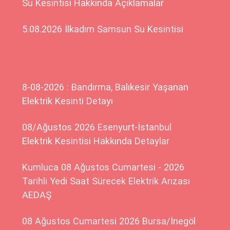
Su Kesintisi Hakkında Açıklamalar
5.08.2026 İlkadım Samsun Su Kesintisi
8-08-2026 : Bandırma, Balıkesir Yaşanan
Elektrik Kesinti Detayı
08/Ağustos 2026 Esenyurt-İstanbul
Elektrik Kesintisi Hakkında Detaylar
Kumluca 08 Ağustos Cumartesi - 2026
Tarihli Yedi Saat Sürecek Elektrik Arızası
AEDAŞ
08 Ağustos Cumartesi 2026 Bursa/İnegöl