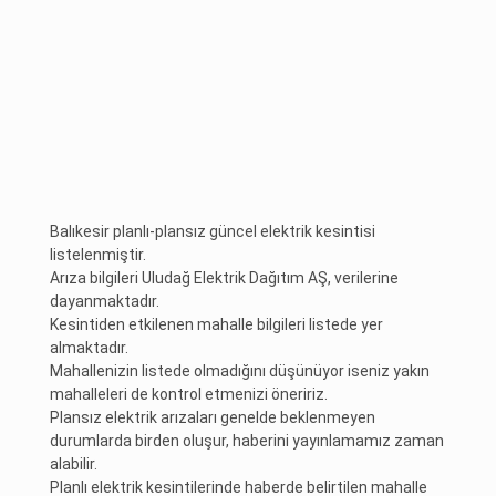
Balıkesir planlı-plansız güncel elektrik kesintisi
listelenmiştir.
Arıza bilgileri Uludağ Elektrik Dağıtım AŞ, verilerine
dayanmaktadır.
Kesintiden etkilenen mahalle bilgileri listede yer
almaktadır.
Mahallenizin listede olmadığını düşünüyor iseniz yakın
mahalleleri de kontrol etmenizi öneririz.
Plansız elektrik arızaları genelde beklenmeyen
durumlarda birden oluşur, haberini yayınlamamız zaman
alabilir.
Planlı elektrik kesintilerinde haberde belirtilen mahalle