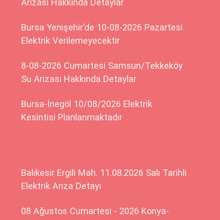
Arızası Hakkında Detaylar
Bursa Yenişehir'de 10-08-2026 Pazartesi
Elektrik Verilemeyecektir
8-08-2026 Cumartesi Samsun/Tekkeköy
Su Arızası Hakkında Detaylar
Bursa-İnegöl 10/08/2026 Elektrik
Kesintisi Planlanmaktadır
Balıkesir Ergili Mah. 11.08.2026 Salı Tarihli
Elektrik Arıza Detayı
08 Ağustos Cumartesi - 2026 Konya-