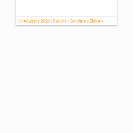
10/Ağustos 2026 : Balıkesir, Bandırma Elektrik Kesintisi Haberi