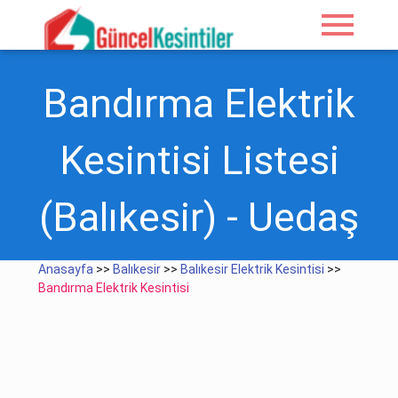
menu
Bandırma Elektrik
Kesintisi Listesi
(Balıkesir) - Uedaş
Anasayfa
>>
Balıkesir
>>
Balıkesir Elektrik Kesintisi
>>
Bandırma Elektrik Kesintisi