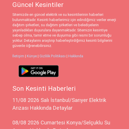
Güncel Kesintiler
Sitemizde en güncel elektrik ve su kesintilerinin haberleri
bulunmaktadır. Kesinti haberlerimiz için edindiğimiz veriler enerji
dağıtım şirketleri, su dağıtım şirketleri ve belediyelerin
yayınladıkları duyurulara dayanmaktadır. Sitemizin kesintiye
sebep olma, tamir etme ve duyurma gibi resmi bir sorumluğu
yoktur. Detaylarını araştırıp haberleştirdiğimiz kesinti bilgilerini
güvenle öğrenebilirsiniz.
İletişim
|
Künye
|
Gizlilik Politikası
|
Hakkında
Son Kesinti Haberleri
11/08 2026 Salı İstanbul/Sarıyer Elektrik
Arızası Hakkında Detaylar
08/08 2026 Cumartesi Konya/Selçuklu Su