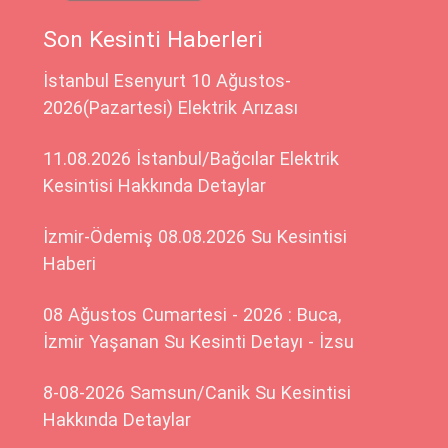
Son Kesinti Haberleri
İstanbul Esenyurt 10 Ağustos-
2026(Pazartesi) Elektrik Arızası
11.08.2026 İstanbul/Bağcılar Elektrik
Kesintisi Hakkında Detaylar
İzmir-Ödemiş 08.08.2026 Su Kesintisi
Haberi
08 Ağustos Cumartesi - 2026 : Buca,
İzmir Yaşanan Su Kesinti Detayı - İzsu
8-08-2026 Samsun/Canik Su Kesintisi
Hakkında Detaylar