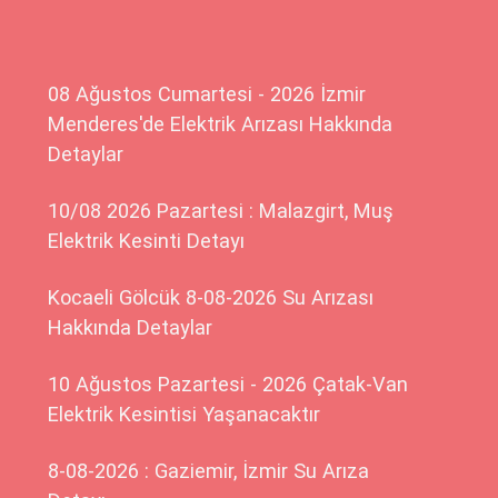
08 Ağustos Cumartesi - 2026 İzmir
Menderes'de Elektrik Arızası Hakkında
Detaylar
10/08 2026 Pazartesi : Malazgirt, Muş
Elektrik Kesinti Detayı
Kocaeli Gölcük 8-08-2026 Su Arızası
Hakkında Detaylar
10 Ağustos Pazartesi - 2026 Çatak-Van
Elektrik Kesintisi Yaşanacaktır
8-08-2026 : Gaziemir, İzmir Su Arıza