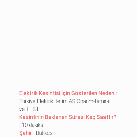
Elektrik Kesintisi İçin Gösterilen Neden :
Türkiye Elektrik İletim AŞ Onarım-tamirat
ve TEST
Kesintinin Beklenen Süresi Kaç Saattir?
:
10 dakika
Şehir :
Balıkesir