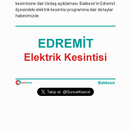
kesintisine dair Uedaş açıklaması. Balıkesir'in Edremit
ilçesindeki elektrik kesintisi programına dair detaylar
haberimizde.