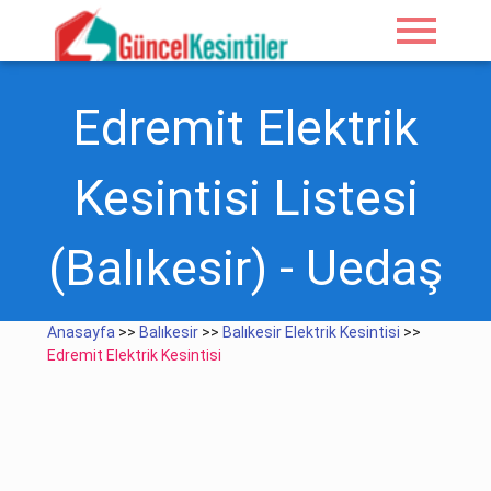
menu
Edremit Elektrik
Kesintisi Listesi
(Balıkesir) - Uedaş
Anasayfa
>>
Balıkesir
>>
Balıkesir Elektrik Kesintisi
>>
Edremit Elektrik Kesintisi