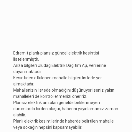
Edremit planlı-plansız güncel elektrik kesintisi
listelenmiştir.
Arıza bilgileri Uludağ Elektrik Dağıtım AŞ, verilerine
dayanmaktadır.
Kesintiden etkilenen mahalle bilgileri listede yer
almaktadır.
Mahallenizin listede olmadığını düşünüyor iseniz yakın
mahalleleri de kontrol etmenizi öneririz.
Plansız elektrik arızaları genelde beklenmeyen
durumlarda birden oluşur, haberini yayınlamamız zaman
alabilir.
Planlı elektrik kesintilerinde haberde belirtilen mahalle
veya sokağın hepsini kapsamayabilir.