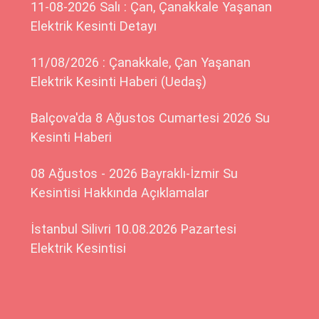
11-08-2026 Salı : Çan, Çanakkale Yaşanan
Elektrik Kesinti Detayı
11/08/2026 : Çanakkale, Çan Yaşanan
Elektrik Kesinti Haberi (Uedaş)
Balçova'da 8 Ağustos Cumartesi 2026 Su
Kesinti Haberi
08 Ağustos - 2026 Bayraklı-İzmir Su
Kesintisi Hakkında Açıklamalar
İstanbul Silivri 10.08.2026 Pazartesi
Elektrik Kesintisi