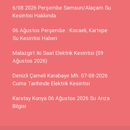
6/08 2026 Perşembe Samsun/Alaçam Su
Kesintisi Hakkında
06 Ağustos Perşembe : Kocaeli, Kartepe
Su Kesintisi Haberi
Malazgirt Iki Saat Elektrik Kesintisi (09
Ağustos 2026)
Denizli Çameli Karabayır Mh. 07-08-2026
Cuma Tarihinde Elektrik Kesintisi
Karatay Konya 06 Ağustos 2026 Su Arıza
Bilgisi