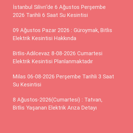
İstanbul Silivri'de 6 Ağustos Perşembe
2026 Tarihli 6 Saat Su Kesintisi
09 Ağustos Pazar 2026 : Güroymak, Bitlis
Elektrik Kesintisi Hakkında
Bitlis-Adilcevaz 8-08-2026 Cumartesi
Elektrik Kesintisi Planlanmaktadır
Milas 06-08-2026 Perşembe Tarihli 3 Saat
Su Kesintisi
8 Ağustos-2026(Cumartesi) : Tatvan,
Bitlis Yaşanan Elektrik Arıza Detayı