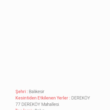
Şehri :
Balıkesir
Kesintiden Etkilenen Yerler :
DEREKÖY
77 DEREKÖY Mahallesi.