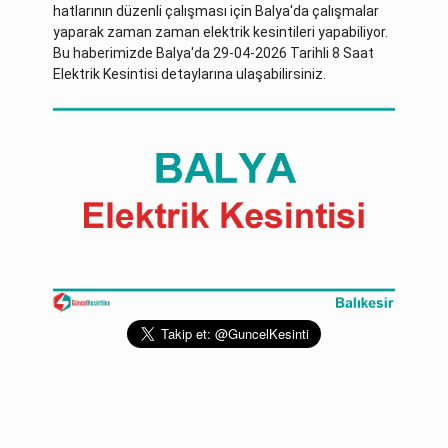
hatlarının düzenli çalışması için Balya'da çalışmalar
yaparak zaman zaman elektrik kesintileri yapabiliyor.
Bu haberimizde Balya'da 29-04-2026 Tarihli 8 Saat
Elektrik Kesintisi detaylarına ulaşabilirsiniz.