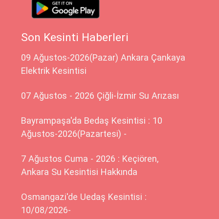
Son Kesinti Haberleri
09 Ağustos-2026(Pazar) Ankara Çankaya
Elektrik Kesintisi
07 Ağustos - 2026 Çiğli-İzmir Su Arızası
Bayrampaşa'da Bedaş Kesintisi : 10
Ağustos-2026(Pazartesi) -
7 Ağustos Cuma - 2026 : Keçiören,
Ankara Su Kesintisi Hakkında
Osmangazi'de Uedaş Kesintisi :
10/08/2026-