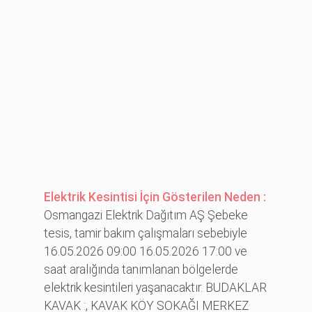
Elektrik Kesintisi İçin Gösterilen Neden :
Osmangazi Elektrik Dağıtım AŞ Şebeke
tesis, tamir bakım çalışmaları sebebiyle
16.05.2026 09:00 16.05.2026 17:00 ve
saat aralığında tanımlanan bölgelerde
elektrik kesintileri yaşanacaktır. BUDAKLAR
KAVAK :, KAVAK KÖY SOKAĞI MERKEZ