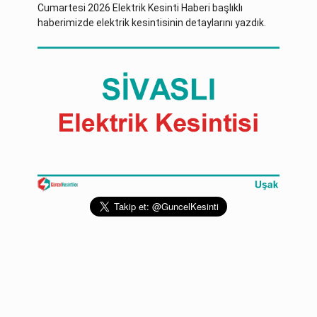
Cumartesi 2026 Elektrik Kesinti Haberi başlıklı
haberimizde elektrik kesintisinin detaylarını yazdık.