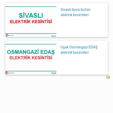
Sivaslı ilçesi bütün
elektrik kesintileri
Uşak Osmangazi EDAŞ
elektrik kesintileri