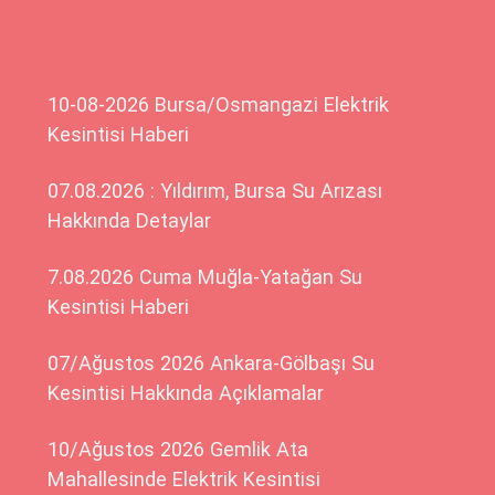
10-08-2026 Bursa/Osmangazi Elektrik
Kesintisi Haberi
07.08.2026 : Yıldırım, Bursa Su Arızası
Hakkında Detaylar
7.08.2026 Cuma Muğla-Yatağan Su
Kesintisi Haberi
07/Ağustos 2026 Ankara-Gölbaşı Su
Kesintisi Hakkında Açıklamalar
10/Ağustos 2026 Gemlik Ata
Mahallesinde Elektrik Kesintisi