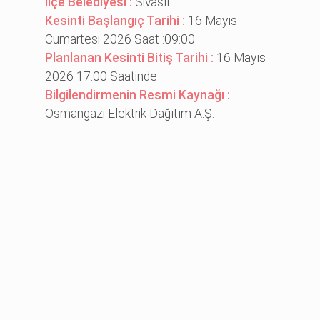
İlçe Belediyesi :
Sivaslı
Kesinti Başlangıç Tarihi :
16 Mayıs
Cumartesi 2026 Saat :09:00
Planlanan Kesinti Bitiş Tarihi :
16 Mayıs
2026 17:00 Saatinde
Bilgilendirmenin Resmi Kaynağı :
Osmangazi Elektrik Dağıtım A.Ş.