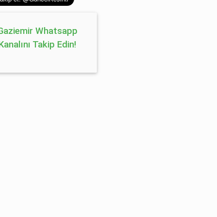
Gaziemir Whatsapp
Kanalını Takip Edin!