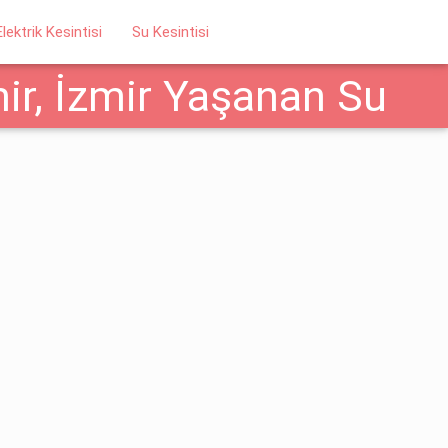
Elektrik Kesintisi
Su Kesintisi
ir, İzmir Yaşanan Su