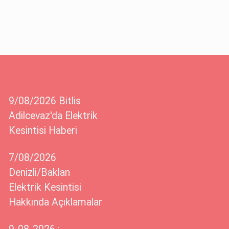
9/08/2026 Bitlis
Adilcevaz'da Elektrik
Kesintisi Haberi
7/08/2026
Denizli/Baklan
Elektrik Kesintisi
Hakkında Açıklamalar