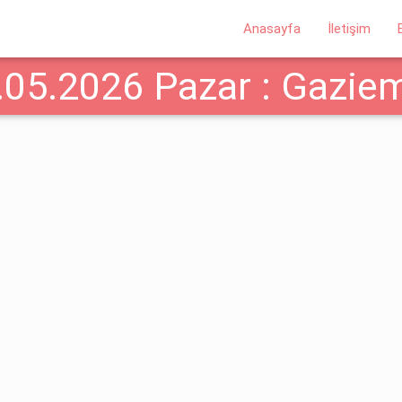
Anasayfa
İletişim
.05.2026 Pazar : Gaziem