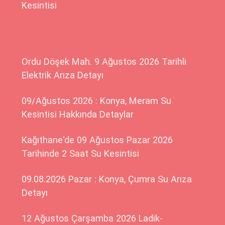
Kesintisi
Ordu Döşek Mah. 9 Ağustos 2026 Tarihli
Elektrik Arıza Detayı
09/Ağustos 2026 : Konya, Meram Su
Kesintisi Hakkında Detaylar
Kağıthane'de 09 Ağustos Pazar 2026
Tarihinde 2 Saat Su Kesintisi
09.08.2026 Pazar : Konya, Çumra Su Arıza
Detayı
12 Ağustos Çarşamba 2026 Ladik-