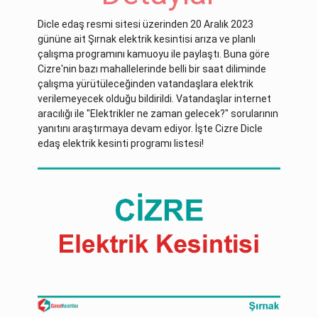
Dicle edaş resmi sitesi üzerinden 20 Aralık 2023
gününe ait Şırnak elektrik kesintisi arıza ve planlı
çalışma programını kamuoyu ile paylaştı. Buna göre
Cizre'nin bazı mahallelerinde belli bir saat diliminde
çalışma yürütüleceğinden vatandaşlara elektrik
verilemeyecek olduğu bildirildi. Vatandaşlar internet
aracılığı ile "Elektrikler ne zaman gelecek?" sorularının
yanıtını araştırmaya devam ediyor. İşte Cizre Dicle
edaş elektrik kesinti programı listesi!