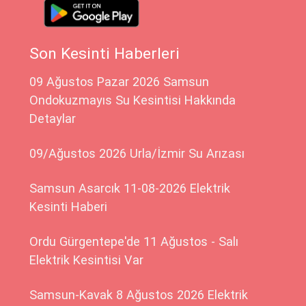
Son Kesinti Haberleri
09 Ağustos Pazar 2026 Samsun
Ondokuzmayıs Su Kesintisi Hakkında
Detaylar
09/Ağustos 2026 Urla/İzmir Su Arızası
Samsun Asarcık 11-08-2026 Elektrik
Kesinti Haberi
Ordu Gürgentepe'de 11 Ağustos - Salı
Elektrik Kesintisi Var
Samsun-Kavak 8 Ağustos 2026 Elektrik