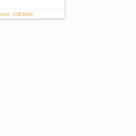
ntisi : 3.08.2026/