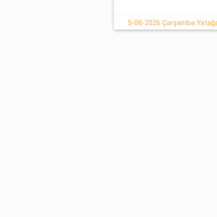
5-08-2026 Çarşamba Yatağan