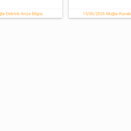
a Elektrik Arıza Bilgisi
15/06/2026 Muğla-Kavaklı