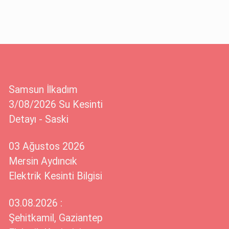
Samsun İlkadım
3/08/2026 Su Kesinti
Detayı - Saski
03 Ağustos 2026
Mersin Aydıncık
Elektrik Kesinti Bilgisi
03.08.2026 :
Şehitkamil, Gaziantep