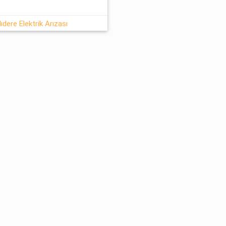
dere Elektrik Arızası