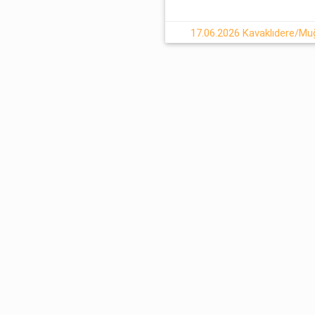
17.06.2026 Kavaklıdere/Muğl