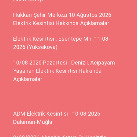
Hakkari Şehir Merkezi 10 Ağustos 2026
Elektrik Kesintisi Hakkında Açıklamalar
Elektrik Kesintisi : Esentepe Mh. 11-08-
2026 (Yüksekova)
10/08 2026 Pazartesi : Denizli, Acıpayam
Yaşanan Elektrik Kesintisi Hakkında
Açıklamalar
ADM Elektrik Kesintisi : 10-08-2026
Dalaman-Muğla