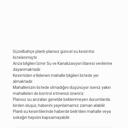
Güzelbahçe planlı-plansız güncel su kesintisi
listelenmiştir.
Arıza bilgileri İzmir Su ve Kanalizasyon İdaresi verilerine
dayanmaktadır.
Kesintiden etkilenen mahalle bilgileri listede yer
almaktadır.
Mahallenizin listede olmadığını düşünüyor iseniz yakın
mahalleleri de kontrol etmenizi öneririz.
Plansız su arızaları genelde beklenmeyen durumlarda
birden oluşur, haberini yayınlamamız zaman alabilir.
Planlı su kesintilerinde haberde belirtilen mahalle veya
sokağın hepsini kapsamayabilir.