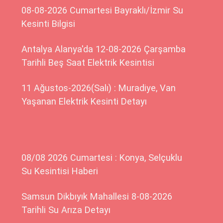
08-08-2026 Cumartesi Bayraklı/İzmir Su
Kesinti Bilgisi
Antalya Alanya'da 12-08-2026 Çarşamba
Tarihli Beş Saat Elektrik Kesintisi
11 Ağustos-2026(Salı) : Muradiye, Van
Yaşanan Elektrik Kesinti Detayı
08/08 2026 Cumartesi : Konya, Selçuklu
Su Kesintisi Haberi
Samsun Dikbıyık Mahallesi 8-08-2026
Tarihli Su Arıza Detayı