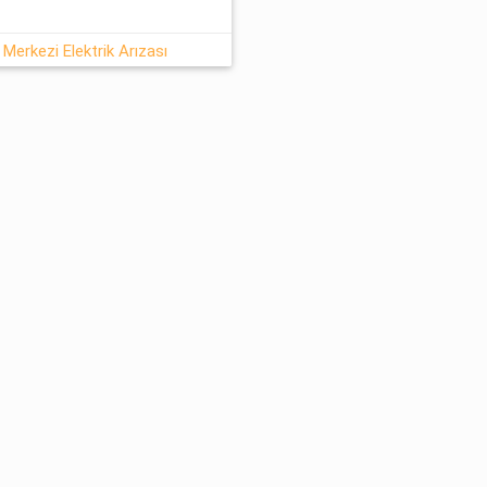
Merkezi Elektrik Arızası