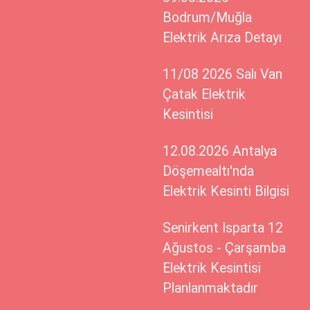
Bodrum/Muğla
Elektrik Arıza Detayı
11/08 2026 Salı Van
Çatak Elektrik
Kesintisi
12.08.2026 Antalya
Döşemealtı'nda
Elektrik Kesinti Bilgisi
Senirkent Isparta 12
Ağustos - Çarşamba
Elektrik Kesintisi
Planlanmaktadır