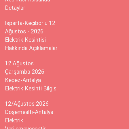
Detaylar
Isparta-Keçiborlu 12
Ağustos - 2026
Elektrik Kesintisi
Hakkında Açıklamalar
12 Ağustos
Çarşamba 2026
Kepez-Antalya
Elektrik Kesinti Bilgisi
12/Ağustos 2026
Döşemealtı-Antalya
Elektrik
Verilemeyecektir