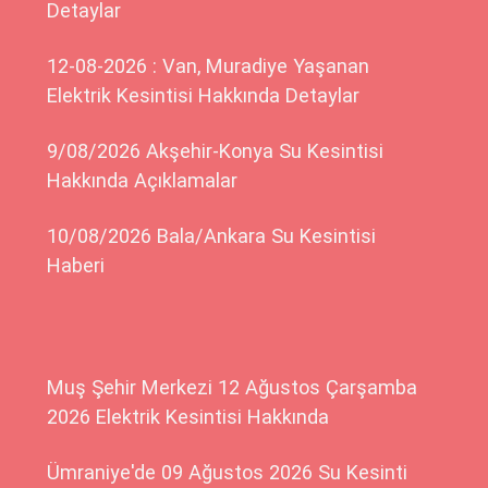
Detaylar
12-08-2026 : Van, Muradiye Yaşanan
Elektrik Kesintisi Hakkında Detaylar
9/08/2026 Akşehir-Konya Su Kesintisi
Hakkında Açıklamalar
10/08/2026 Bala/Ankara Su Kesintisi
Haberi
Muş Şehir Merkezi 12 Ağustos Çarşamba
2026 Elektrik Kesintisi Hakkında
Ümraniye'de 09 Ağustos 2026 Su Kesinti