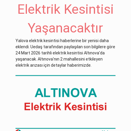
Elektrik Kesintisi
Yaşanacaktır
Yalova elektrik kesintisi haberlerine bir yenisi daha
eklendi. Uedaş tarafından paylaşılan son bilgilere göre
24 Mart 2026 tarihli elektrik kesintisi Altınova'da
yaşanacak. Altınova'nın 2 mahallesini etkileyen
elektrik arızası için detaylar haberimizde.