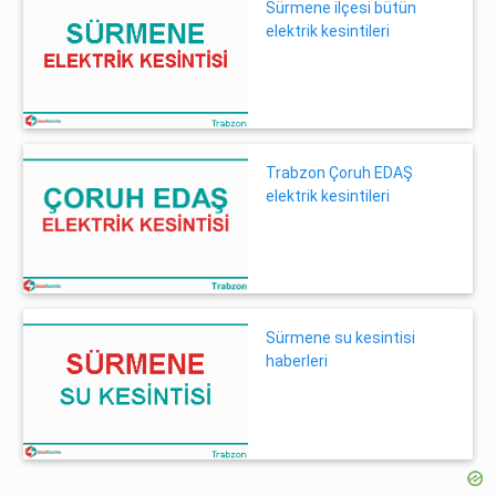
Sürmene ilçesi bütün
elektrik kesintileri
Trabzon Çoruh EDAŞ
elektrik kesintileri
Sürmene su kesintisi
haberleri