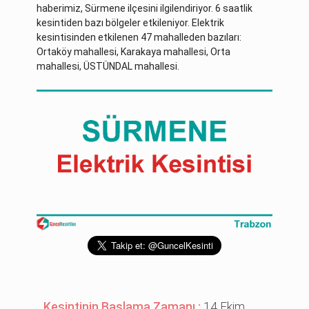
haberimiz, Sürmene ilçesini ilgilendiriyor. 6 saatlik
kesintiden bazı bölgeler etkileniyor. Elektrik
kesintisinden etkilenen 47 mahalleden bazıları:
Ortaköy mahallesi, Karakaya mahallesi, Orta
mahallesi, ÜSTÜNDAL mahallesi.
Kesintinin Başlama Zamanı :
14 Ekim