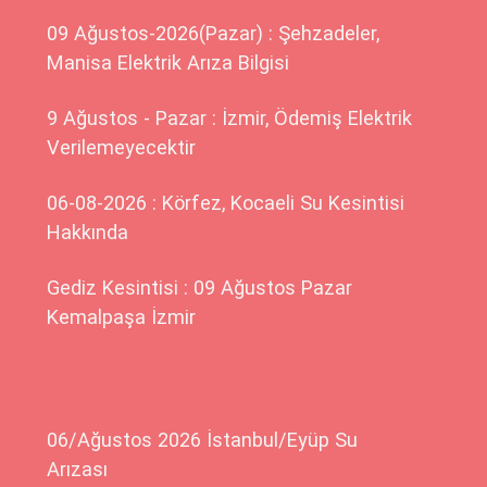
09 Ağustos-2026(Pazar) : Şehzadeler,
Manisa Elektrik Arıza Bilgisi
9 Ağustos - Pazar : İzmir, Ödemiş Elektrik
Verilemeyecektir
06-08-2026 : Körfez, Kocaeli Su Kesintisi
Hakkında
Gediz Kesintisi : 09 Ağustos Pazar
Kemalpaşa İzmir
06/Ağustos 2026 İstanbul/Eyüp Su
Arızası