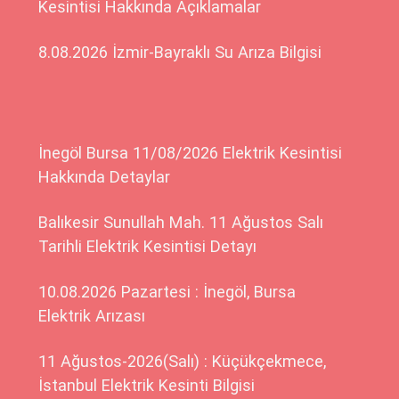
Kesintisi Hakkında Açıklamalar
8.08.2026 İzmir-Bayraklı Su Arıza Bilgisi
İnegöl Bursa 11/08/2026 Elektrik Kesintisi
Hakkında Detaylar
Balıkesir Sunullah Mah. 11 Ağustos Salı
Tarihli Elektrik Kesintisi Detayı
10.08.2026 Pazartesi : İnegöl, Bursa
Elektrik Arızası
11 Ağustos-2026(Salı) : Küçükçekmece,
İstanbul Elektrik Kesinti Bilgisi