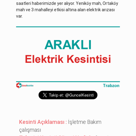
saatleri haberimizde yer alıyor. Yeniköy mah, Ortaköy
mah ve 3 mahalleyi etkisi altına alan elektrik arızası
var.
Kesinti Açıklaması :
İşletme Bakım
çalışması