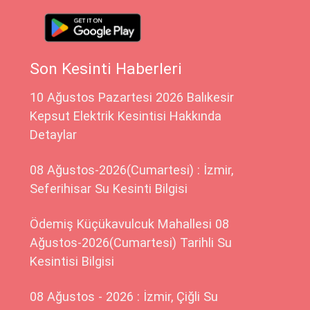
Son Kesinti Haberleri
10 Ağustos Pazartesi 2026 Balıkesir
Kepsut Elektrik Kesintisi Hakkında
Detaylar
08 Ağustos-2026(Cumartesi) : İzmir,
Seferihisar Su Kesinti Bilgisi
Ödemiş Küçükavulcuk Mahallesi 08
Ağustos-2026(Cumartesi) Tarihli Su
Kesintisi Bilgisi
08 Ağustos - 2026 : İzmir, Çiğli Su