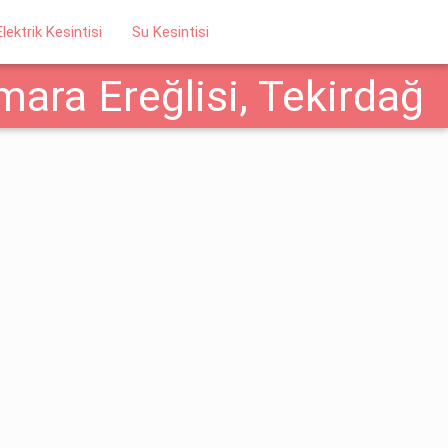
Elektrik Kesintisi
Su Kesintisi
ara Ereğlisi, Tekirdağ