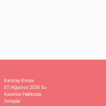
Karatay Konya
07/Ağustos 2026 Su
Kesintisi Hakkında
Detaylar