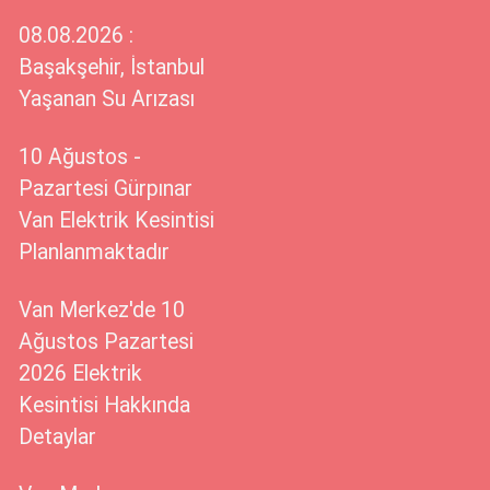
08.08.2026 :
Başakşehir, İstanbul
Yaşanan Su Arızası
10 Ağustos -
Pazartesi Gürpınar
Van Elektrik Kesintisi
Planlanmaktadır
Van Merkez'de 10
Ağustos Pazartesi
2026 Elektrik
Kesintisi Hakkında
Detaylar