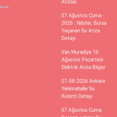
Arızası
kında
07 Ağustos Cuma -
2026 : Nilüfer, Bursa
Yaşanan Su Arıza
Detayı
Van Muradiye 10
Ağustos Pazartesi
Elektrik Arıza Bilgisi
07-08-2026 Ankara
Yenimahalle Su
Kesinti Detayı
07 Ağustos Cuma