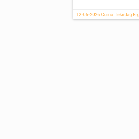
12-06-2026 Cuma Tekirdağ Erge