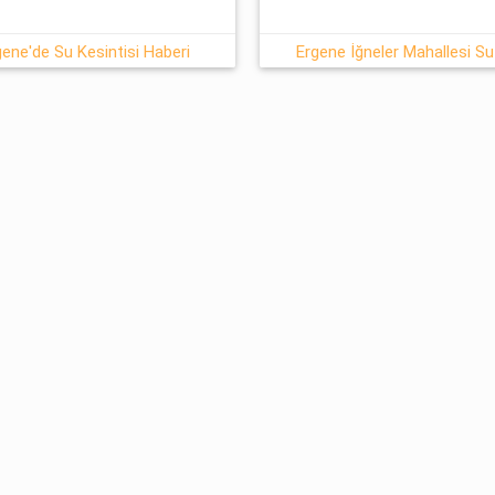
ne'de Su Kesintisi Haberi
Ergene İğneler Mahallesi Su