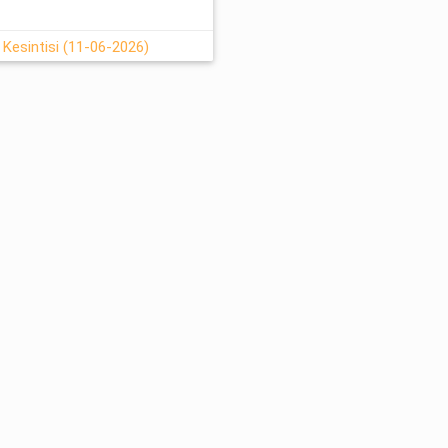
 Kesintisi (11-06-2026)