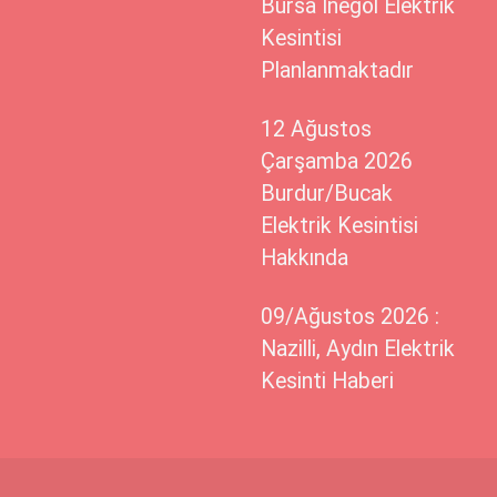
Bursa İnegöl Elektrik
Kesintisi
Planlanmaktadır
12 Ağustos
Çarşamba 2026
Burdur/Bucak
Elektrik Kesintisi
Hakkında
09/Ağustos 2026 :
Nazilli, Aydın Elektrik
Kesinti Haberi