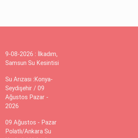
9-08-2026 : İlkadım,
Samsun Su Kesintisi
Su Arızası :Konya-
Seydişehir / 09
Ağustos Pazar -
2026
09 Ağustos - Pazar
Polatlı/Ankara Su