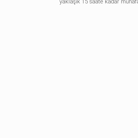
yaklaşık 15 saate kadar muhafaz