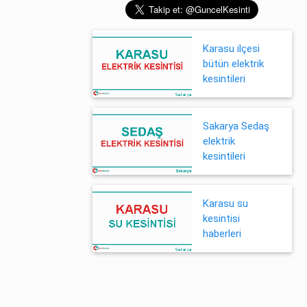
Karasu ilçesi
bütün elektrik
kesintileri
Sakarya Sedaş
elektrik
kesintileri
Karasu su
kesintisi
haberleri