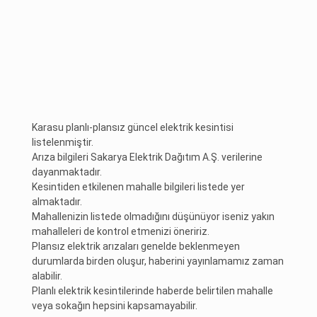
Karasu planlı-plansız güncel elektrik kesintisi
listelenmiştir.
Arıza bilgileri Sakarya Elektrik Dağıtım A.Ş. verilerine
dayanmaktadır.
Kesintiden etkilenen mahalle bilgileri listede yer
almaktadır.
Mahallenizin listede olmadığını düşünüyor iseniz yakın
mahalleleri de kontrol etmenizi öneririz.
Plansız elektrik arızaları genelde beklenmeyen
durumlarda birden oluşur, haberini yayınlamamız zaman
alabilir.
Planlı elektrik kesintilerinde haberde belirtilen mahalle
veya sokağın hepsini kapsamayabilir.