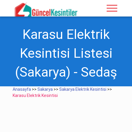
menu
Karasu Elektrik
Kesintisi Listesi
(Sakarya) - Sedaş
Anasayfa
>>
Sakarya
>>
Sakarya Elektrik Kesintisi
>>
Karasu Elektrik Kesintisi