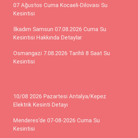
07 Ağustos Cuma Kocaeli-Dilovası Su
Kesintisi
İlkadım Samsun 07.08.2026 Cuma Su
Kesintisi Hakkında Detaylar
Osmangazi 7.08.2026 Tarihli 8 Saat Su
Kesintisi
10/08 2026 Pazartesi Antalya/Kepez
Elektrik Kesinti Detayı
Menderes'de 07-08-2026 Cuma Su
Kesintisi