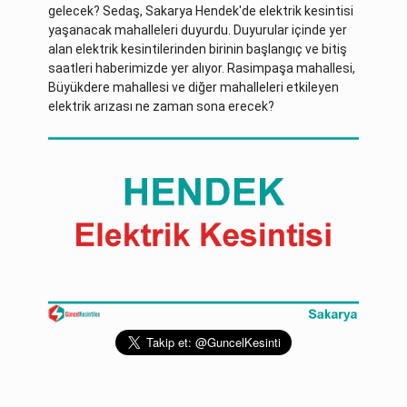
gelecek? Sedaş, Sakarya Hendek'de elektrik kesintisi
yaşanacak mahalleleri duyurdu. Duyurular içinde yer
alan elektrik kesintilerinden birinin başlangıç ve bitiş
saatleri haberimizde yer alıyor. Rasimpaşa mahallesi,
Büyükdere mahallesi ve diğer mahalleleri etkileyen
elektrik arızası ne zaman sona erecek?