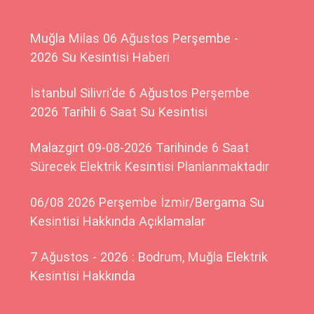
Muğla Milas 06 Ağustos Perşembe -
2026 Su Kesintisi Haberi
İstanbul Silivri'de 6 Ağustos Perşembe
2026 Tarihli 6 Saat Su Kesintisi
Malazgirt 09-08-2026 Tarihinde 6 Saat
Sürecek Elektrik Kesintisi Planlanmaktadır
06/08 2026 Perşembe İzmir/Bergama Su
Kesintisi Hakkında Açıklamalar
7 Ağustos - 2026 : Bodrum, Muğla Elektrik
Kesintisi Hakkında