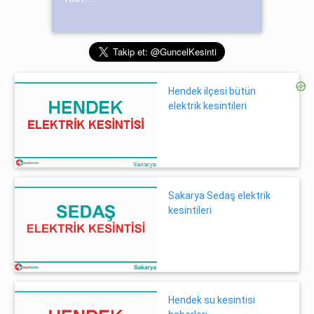
Hendek ilçesi bütün
elektrik kesintileri
Sakarya Sedaş elektrik
kesintileri
Hendek su kesintisi