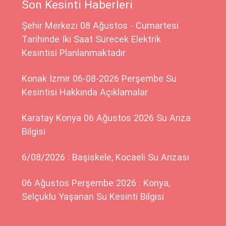
Son Kesinti Haberleri
Şehir Merkezi 08 Ağustos - Cumartesi
Tarihinde Iki Saat Sürecek Elektrik
Kesintisi Planlanmaktadır
Konak İzmir 06-08-2026 Perşembe Su
Kesintisi Hakkında Açıklamalar
Karatay Konya 06 Ağustos 2026 Su Arıza
Bilgisi
6/08/2026 : Başiskele, Kocaeli Su Arızası
06 Ağustos Perşembe 2026 : Konya,
Selçuklu Yaşanan Su Kesinti Bilgisi