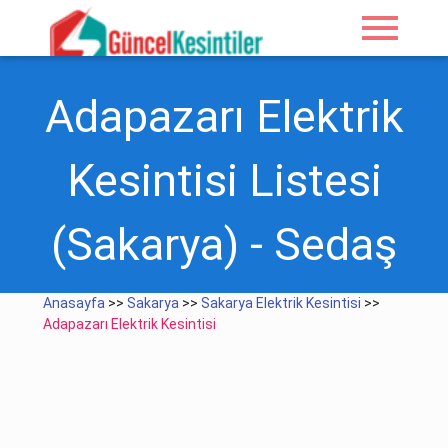
menu
Adapazarı Elektrik
Kesintisi Listesi
(Sakarya) - Sedaş
Anasayfa
>>
Sakarya
>>
Sakarya Elektrik Kesintisi
>>
Adapazarı Elektrik Kesintisi