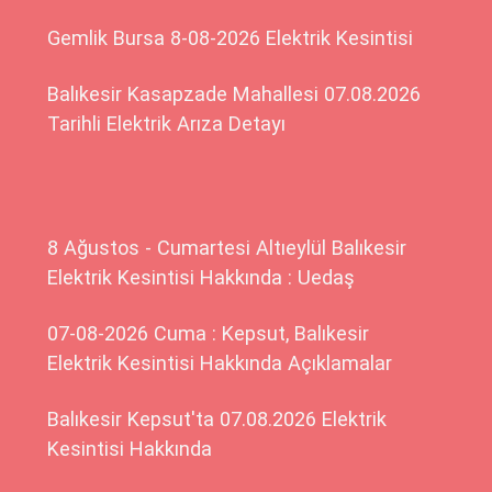
Gemlik Bursa 8-08-2026 Elektrik Kesintisi
Balıkesir Kasapzade Mahallesi 07.08.2026
Tarihli Elektrik Arıza Detayı
8 Ağustos - Cumartesi Altıeylül Balıkesir
Elektrik Kesintisi Hakkında : Uedaş
07-08-2026 Cuma : Kepsut, Balıkesir
Elektrik Kesintisi Hakkında Açıklamalar
Balıkesir Kepsut'ta 07.08.2026 Elektrik
Kesintisi Hakkında