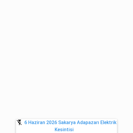
flash_off
6 Haziran 2026 Sakarya Adapazarı Elektrik
Kesintisi