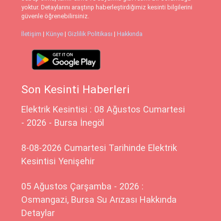
yoktur. Detaylarını araştırıp haberleştirdiğimiz kesinti bilgilerini
güvenle öğrenebilirsiniz.
İletişim
|
Künye
|
Gizlilik Politikası
|
Hakkında
Son Kesinti Haberleri
Elektrik Kesintisi : 08 Ağustos Cumartesi
- 2026 - Bursa İnegöl
8-08-2026 Cumartesi Tarihinde Elektrik
Kesintisi Yenişehir
05 Ağustos Çarşamba - 2026 :
Osmangazi, Bursa Su Arızası Hakkında
Detaylar