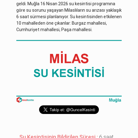
geldi. Muğla 16 Nisan 2026 su kesintisi programına
göre su sorunu yaşayan Milaslıların su arızası yaklaşık
6 saat sürmesi planlanıyor. Su kesintisinden etkilenen
10 mahalleden öne çıkanlar: Burgaz mahallesi,
Cumhuriyet mahallesi, Paşa mahallesi.
Su Kesintisinin Bildirilen Süresi :
6 saat