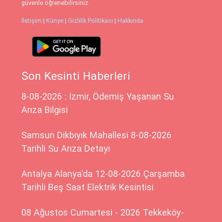
güvenle öğrenebilirsiniz.
İletişim
|
Künye
|
Gizlilik Politikası
|
Hakkında
Son Kesinti Haberleri
8-08-2026 : İzmir, Ödemiş Yaşanan Su
Arıza Bilgisi
Samsun Dikbıyık Mahallesi 8-08-2026
Tarihli Su Arıza Detayı
Antalya Alanya'da 12-08-2026 Çarşamba
Tarihli Beş Saat Elektrik Kesintisi
08 Ağustos Cumartesi - 2026 Tekkeköy-