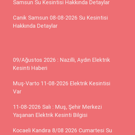
Samsun Su Kesintisi Hakkında Detaylar
Canik Samsun 08-08-2026 Su Kesintisi
Hakkında Detaylar
09/Ağustos 2026 : Nazilli, Aydın Elektrik
Kesinti Haberi
Muş-Varto 11-08-2026 Elektrik Kesintisi
Var
11-08-2026 Salı : Muş, Şehir Merkezi
Yaşanan Elektrik Kesinti Bilgisi
Kocaeli Kandıra 8/08 2026 Cumartesi Su