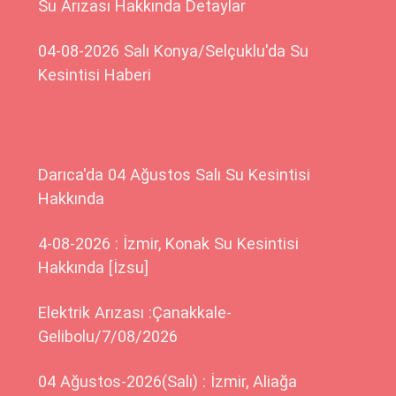
Su Arızası Hakkında Detaylar
04-08-2026 Salı Konya/Selçuklu'da Su
Kesintisi Haberi
Darıca'da 04 Ağustos Salı Su Kesintisi
Hakkında
4-08-2026 : İzmir, Konak Su Kesintisi
Hakkında [İzsu]
Elektrik Arızası :Çanakkale-
Gelibolu/7/08/2026
04 Ağustos-2026(Salı) : İzmir, Aliağa