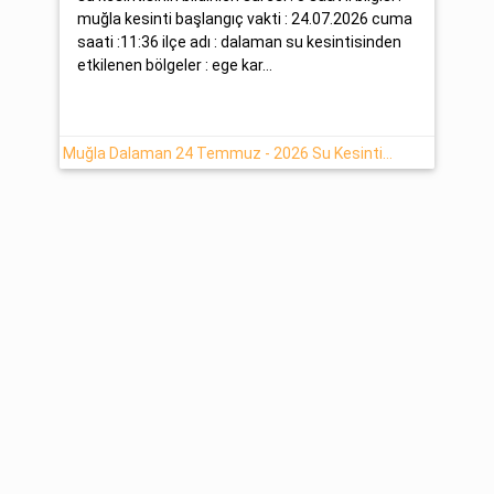
muğla kesinti başlangıç vakti : 24.07.2026 cuma
saati :11:36 ilçe adı : dalaman su kesintisinden
etkilenen bölgeler : ege kar...
Muğla Dalaman 24 Temmuz - 2026 Su Kesintisi Hakkında