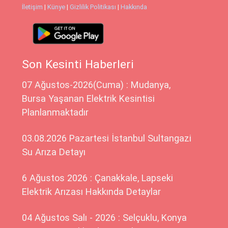
İletişim
|
Künye
|
Gizlilik Politikası
|
Hakkında
Son Kesinti Haberleri
07 Ağustos-2026(Cuma) : Mudanya,
Bursa Yaşanan Elektrik Kesintisi
Planlanmaktadır
03.08.2026 Pazartesi İstanbul Sultangazi
Su Arıza Detayı
6 Ağustos 2026 : Çanakkale, Lapseki
Elektrik Arızası Hakkında Detaylar
04 Ağustos Salı - 2026 : Selçuklu, Konya