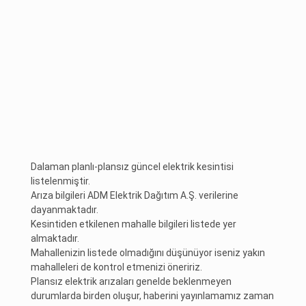
Dalaman planlı-plansız güncel elektrik kesintisi
listelenmiştir.
Arıza bilgileri ADM Elektrik Dağıtım A.Ş. verilerine
dayanmaktadır.
Kesintiden etkilenen mahalle bilgileri listede yer
almaktadır.
Mahallenizin listede olmadığını düşünüyor iseniz yakın
mahalleleri de kontrol etmenizi öneririz.
Plansız elektrik arızaları genelde beklenmeyen
durumlarda birden oluşur, haberini yayınlamamız zaman