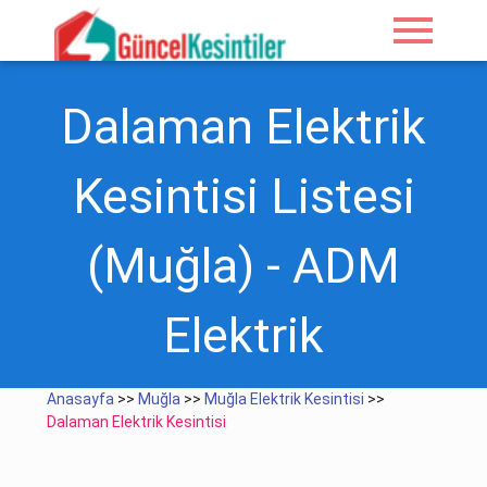
menu
Dalaman Elektrik
Kesintisi Listesi
(Muğla) - ADM
Elektrik
Anasayfa
>>
Muğla
>>
Muğla Elektrik Kesintisi
>>
Dalaman Elektrik Kesintisi