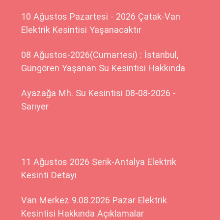
10 Ağustos Pazartesi - 2026 Çatak-Van
Elektrik Kesintisi Yaşanacaktır
08 Ağustos-2026(Cumartesi) : İstanbul,
Güngören Yaşanan Su Kesintisi Hakkında
Ayazağa Mh. Su Kesintisi 08-08-2026 -
Sarıyer
11 Ağustos 2026 Serik-Antalya Elektrik
Kesinti Detayı
Van Merkez 9.08.2026 Pazar Elektrik
Kesintisi Hakkında Açıklamalar