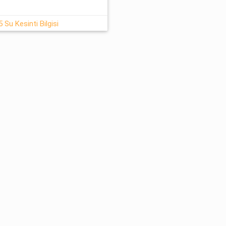
 Su Kesinti Bilgisi