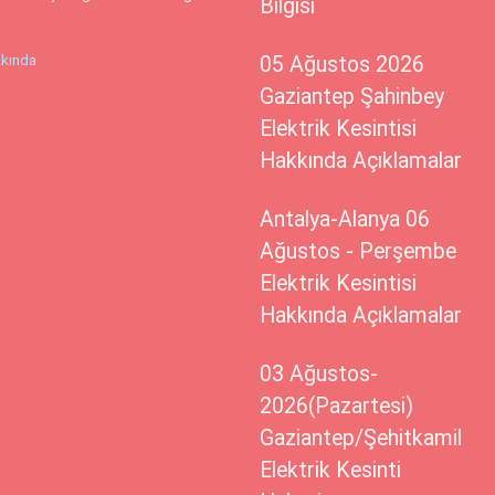
Bilgisi
kında
05 Ağustos 2026
Gaziantep Şahinbey
Elektrik Kesintisi
Hakkında Açıklamalar
Antalya-Alanya 06
Ağustos - Perşembe
Elektrik Kesintisi
Hakkında Açıklamalar
03 Ağustos-
2026(Pazartesi)
Gaziantep/Şehitkamil
Elektrik Kesinti