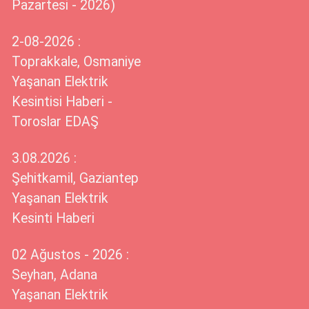
Pazartesi - 2026)
2-08-2026 :
Toprakkale, Osmaniye
Yaşanan Elektrik
Kesintisi Haberi -
Toroslar EDAŞ
3.08.2026 :
Şehitkamil, Gaziantep
Yaşanan Elektrik
Kesinti Haberi
02 Ağustos - 2026 :
Seyhan, Adana
Yaşanan Elektrik