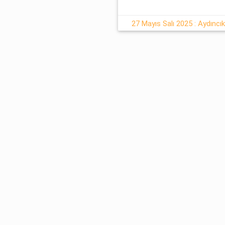
27 Mayıs Salı 2025 : Aydıncı