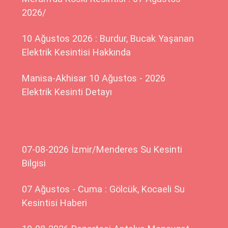
2026/
10 Ağustos 2026 : Burdur, Bucak Yaşanan
Elektrik Kesintisi Hakkında
Manisa-Akhisar 10 Ağustos - 2026
Elektrik Kesinti Detayı
07-08-2026 İzmir/Menderes Su Kesinti
Bilgisi
07 Ağustos - Cuma : Gölcük, Kocaeli Su
Kesintisi Haberi