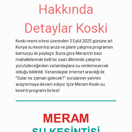
Hakkında
Detaylar Koski
Koski resmi sitesi üzerinden 3 Eylül 2025 gününe ait
Konya su kesintisi arıza ve planlı çalışma programını
kamuoyu ile paylaştı. Buna göre Meram'ın bazı
mahallelerinde belli bir saat diliminde çalışma
yürütüleceğinden vatandaşlara su verilemeyecek
olduğu bildirildi. Vatandaşlar internet aracılığı ile
"Sular ne zaman gelecek?" sorularının yanıtını
araştırmaya devam ediyor. İşte Meram Koski su
kesinti programı listesi!