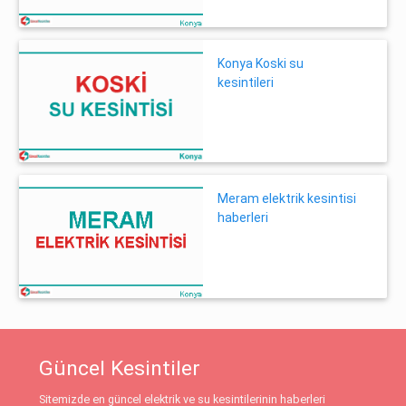
Konya Koski su
kesintileri
Meram elektrik kesintisi
haberleri
Güncel Kesintiler
Sitemizde en güncel elektrik ve su kesintilerinin haberleri