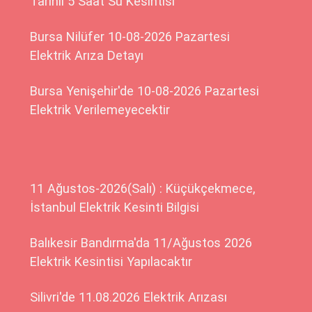
Tarihli 5 Saat Su Kesintisi
Bursa Nilüfer 10-08-2026 Pazartesi
Elektrik Arıza Detayı
Bursa Yenişehir'de 10-08-2026 Pazartesi
Elektrik Verilemeyecektir
11 Ağustos-2026(Salı) : Küçükçekmece,
İstanbul Elektrik Kesinti Bilgisi
Balıkesir Bandırma'da 11/Ağustos 2026
Elektrik Kesintisi Yapılacaktır
Silivri'de 11.08.2026 Elektrik Arızası