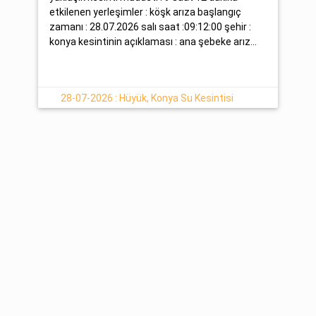
etkilenen yerleşimler : köşk arıza başlangıç
zamanı : 28.07.2026 salı saat :09:12:00 şehir :
konya kesintinin açıklaması : ana şebeke arız...
28-07-2026 : Hüyük, Konya Su Kesintisi