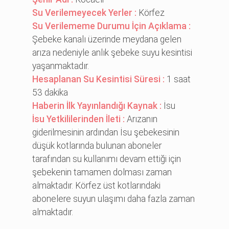
Su Verilemeyecek Yerler :
Körfez
Su Verilememe Durumu İçin Açıklama :
Şebeke kanalı üzerinde meydana gelen
arıza nedeniyle anlık şebeke suyu kesintisi
yaşanmaktadır.
Hesaplanan Su Kesintisi Süresi :
1 saat
53 dakika
Haberin İlk Yayınlandığı Kaynak :
İsu
İsu Yetkililerinden İleti :
Arızanın
giderilmesinin ardından İsu şebekesinin
düşük kotlarında bulunan aboneler
tarafından su kullanımı devam ettiği için
şebekenin tamamen dolması zaman
almaktadır. Körfez üst kotlarındaki
abonelere suyun ulaşımı daha fazla zaman
almaktadır.