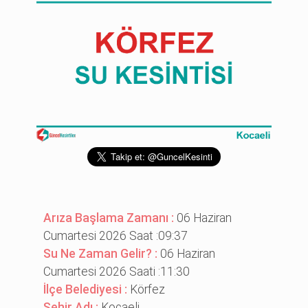
Arıza Başlama Zamanı :
06 Haziran
Cumartesi 2026 Saat :09:37
Su Ne Zaman Gelir? :
06 Haziran
Cumartesi 2026 Saati :11:30
İlçe Belediyesi :
Körfez
Şehir Adı :
Kocaeli