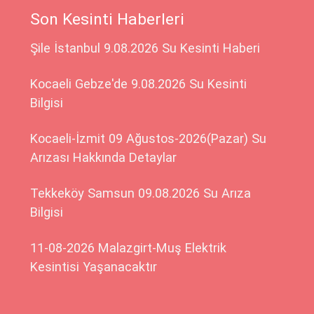
Son Kesinti Haberleri
Şile İstanbul 9.08.2026 Su Kesinti Haberi
Kocaeli Gebze'de 9.08.2026 Su Kesinti
Bilgisi
Kocaeli-İzmit 09 Ağustos-2026(Pazar) Su
Arızası Hakkında Detaylar
Tekkeköy Samsun 09.08.2026 Su Arıza
Bilgisi
11-08-2026 Malazgirt-Muş Elektrik
Kesintisi Yaşanacaktır