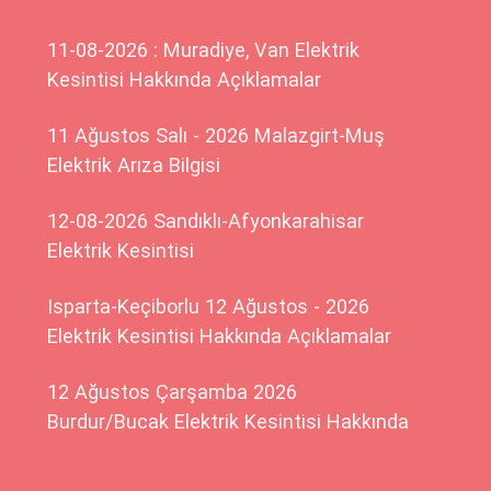
11-08-2026 : Muradiye, Van Elektrik
Kesintisi Hakkında Açıklamalar
11 Ağustos Salı - 2026 Malazgirt-Muş
Elektrik Arıza Bilgisi
12-08-2026 Sandıklı-Afyonkarahisar
Elektrik Kesintisi
Isparta-Keçiborlu 12 Ağustos - 2026
Elektrik Kesintisi Hakkında Açıklamalar
12 Ağustos Çarşamba 2026
Burdur/Bucak Elektrik Kesintisi Hakkında