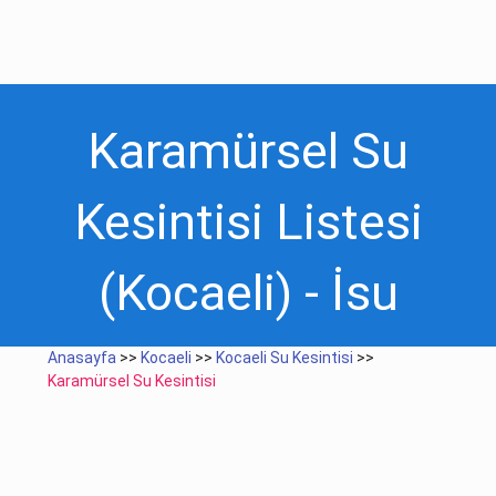
Karamürsel Su
Kesintisi Listesi
(Kocaeli) - İsu
Anasayfa
>>
Kocaeli
>>
Kocaeli Su Kesintisi
>>
Karamürsel Su Kesintisi