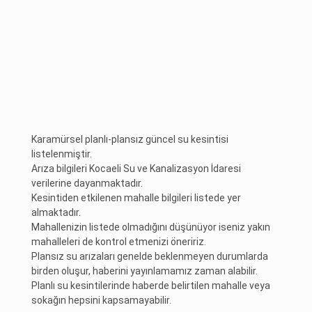
Karamürsel planlı-plansız güncel su kesintisi
listelenmiştir.
Arıza bilgileri Kocaeli Su ve Kanalizasyon İdaresi
verilerine dayanmaktadır.
Kesintiden etkilenen mahalle bilgileri listede yer
almaktadır.
Mahallenizin listede olmadığını düşünüyor iseniz yakın
mahalleleri de kontrol etmenizi öneririz.
Plansız su arızaları genelde beklenmeyen durumlarda
birden oluşur, haberini yayınlamamız zaman alabilir.
Planlı su kesintilerinde haberde belirtilen mahalle veya
sokağın hepsini kapsamayabilir.