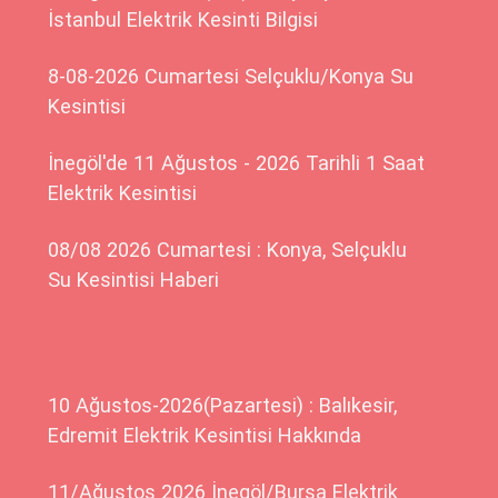
İstanbul Elektrik Kesinti Bilgisi
8-08-2026 Cumartesi Selçuklu/Konya Su
Kesintisi
İnegöl'de 11 Ağustos - 2026 Tarihli 1 Saat
Elektrik Kesintisi
08/08 2026 Cumartesi : Konya, Selçuklu
Su Kesintisi Haberi
10 Ağustos-2026(Pazartesi) : Balıkesir,
Edremit Elektrik Kesintisi Hakkında
11/Ağustos 2026 İnegöl/Bursa Elektrik