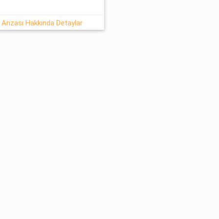
 Arızası Hakkında Detaylar