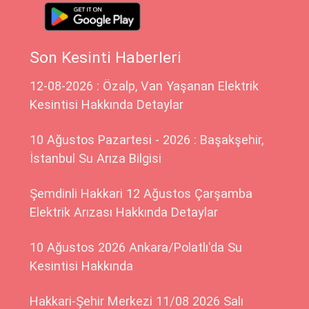
Son Kesinti Haberleri
12-08-2026 : Özalp, Van Yaşanan Elektrik
Kesintisi Hakkında Detaylar
10 Ağustos Pazartesi - 2026 : Başakşehir,
İstanbul Su Arıza Bilgisi
Şemdinli Hakkari 12 Ağustos Çarşamba
Elektrik Arızası Hakkında Detaylar
10 Ağustos 2026 Ankara/Polatlı'da Su
Kesintisi Hakkında
Hakkari-Şehir Merkezi 11/08 2026 Salı