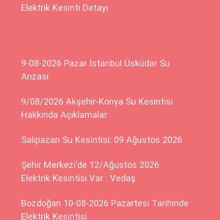
Elektrik Kesinti Detayı
9-08-2026 Pazar İstanbul Üsküdar Su
Arızası
9/08/2026 Akşehir-Konya Su Kesintisi
Hakkında Açıklamalar
Salıpazarı Su Kesintisi: 09 Ağustos 2026
Şehir Merkezi'de 12/Ağustos 2026
Elektrik Kesintisi Var : Vedaş
Bozdoğan 10-08-2026 Pazartesi Tarihinde
Elektrik Kesintisi