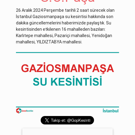
26 Aralık 2024 Perşembe tarihli 2 saat sürecek olan
İstanbul Gaziosmanpaşa su kesintisi hakkında son
dakika güncellemelerini haberimizde paylaştık. Su
kesintisinden etkilenen 16 mahalleden bazıları:
Karlıtepe mahallesi, Pazariçi mahallesi, Yenidoğan
mahallesi, YILDIZTABYA mahallesi.