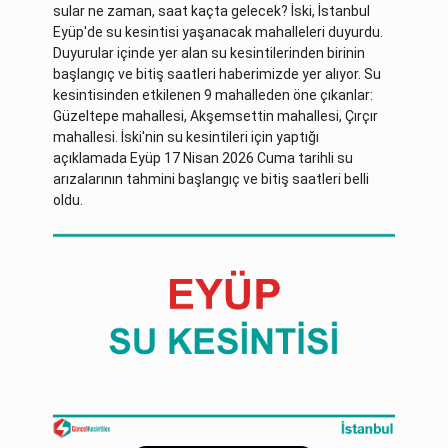
sular ne zaman, saat kaçta gelecek? İski, İstanbul
Eyüp'de su kesintisi yaşanacak mahalleleri duyurdu.
Duyurular içinde yer alan su kesintilerinden birinin
başlangıç ve bitiş saatleri haberimizde yer alıyor. Su
kesintisinden etkilenen 9 mahalleden öne çıkanlar:
Güzeltepe mahallesi, Akşemsettin mahallesi, Çırçır
mahallesi. İski'nin su kesintileri için yaptığı
açıklamada Eyüp 17 Nisan 2026 Cuma tarihli su
arızalarının tahmini başlangıç ve bitiş saatleri belli
oldu.