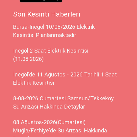
Son Kesinti Haberleri
Bursa-İnegöl 10/08/2026 Elektrik
Kesintisi Planlanmaktadır
İnegöl 2 Saat Elektrik Kesintisi
(11.08.2026)
İnegöl'de 11 Ağustos - 2026 Tarihli 1 Saat
Elektrik Kesintisi
8-08-2026 Cumartesi Samsun/Tekkeköy
Su Arızası Hakkında Detaylar
08 Ağustos-2026(Cumartesi)
Muğla/Fethiye'de Su Arızası Hakkında