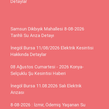
Detaylar
Samsun Dikbıyık Mahallesi 8-08-2026
Tarihli Su Arıza Detayı
İnegöl Bursa 11/08/2026 Elektrik Kesintisi
Hakkında Detaylar
08 Ağustos Cumartesi - 2026 Konya-
Selçuklu Şu Kesintisi Haberi
İnegöl Bursa 11.08.2026 Salı Elektrik
Arızası
8-08-2026 : İzmir, Ödemiş Yaşanan Su