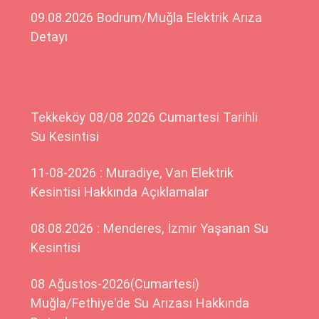
09.08.2026 Bodrum/Muğla Elektrik Arıza
Detayı
Tekkeköy 08/08 2026 Cumartesi Tarihli
Su Kesintisi
11-08-2026 : Muradiye, Van Elektrik
Kesintisi Hakkında Açıklamalar
08.08.2026 : Menderes, İzmir Yaşanan Su
Kesintisi
08 Ağustos-2026(Cumartesi)
Muğla/Fethiye'de Su Arızası Hakkında