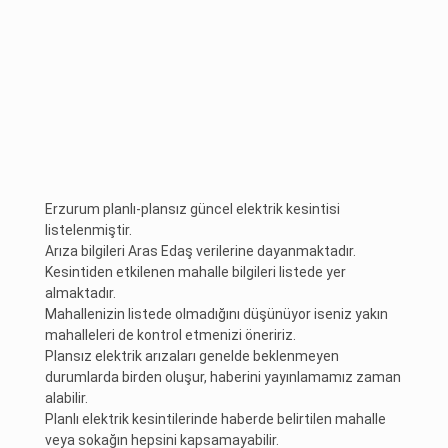
Erzurum planlı-plansız güncel elektrik kesintisi
listelenmiştir.
Arıza bilgileri Aras Edaş verilerine dayanmaktadır.
Kesintiden etkilenen mahalle bilgileri listede yer
almaktadır.
Mahallenizin listede olmadığını düşünüyor iseniz yakın
mahalleleri de kontrol etmenizi öneririz.
Plansız elektrik arızaları genelde beklenmeyen
durumlarda birden oluşur, haberini yayınlamamız zaman
alabilir.
Planlı elektrik kesintilerinde haberde belirtilen mahalle
veya sokağın hepsini kapsamayabilir.