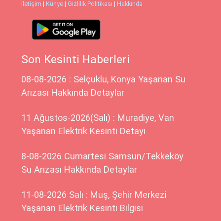
İletişim
|
Künye
|
Gizlilik Politikası
|
Hakkında
Son Kesinti Haberleri
08-08-2026 : Selçuklu, Konya Yaşanan Su
Arızası Hakkında Detaylar
11 Ağustos-2026(Salı) : Muradiye, Van
Yaşanan Elektrik Kesinti Detayı
8-08-2026 Cumartesi Samsun/Tekkeköy
Su Arızası Hakkında Detaylar
11-08-2026 Salı : Muş, Şehir Merkezi
Yaşanan Elektrik Kesinti Bilgisi