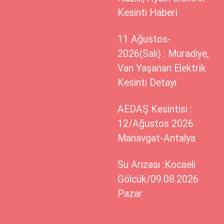
Kesinti Haberi
11 Ağustos-
2026(Salı) : Muradiye,
Van Yaşanan Elektrik
Kesinti Detayı
AEDAŞ Kesintisi :
12/Ağustos 2026
Manavgat-Antalya
Su Arızası :Kocaeli
Gölcük/09.08.2026
Pazar