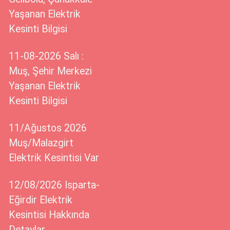
Yaşanan Elektrik
Kesinti Bilgisi
11-08-2026 Salı :
Muş, Şehir Merkezi
Yaşanan Elektrik
Kesinti Bilgisi
11/Ağustos 2026
Muş/Malazgirt
Elektrik Kesintisi Var
12/08/2026 Isparta-
Eğirdir Elektrik
Kesintisi Hakkında
Detaylar