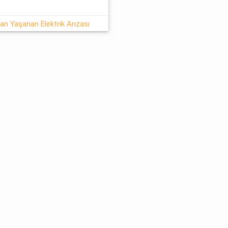
an Yaşanan Elektrik Arızası