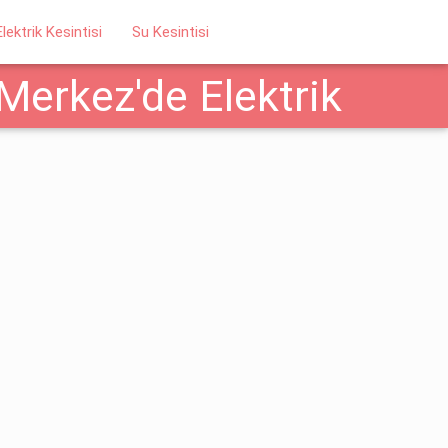
Elektrik Kesintisi
Su Kesintisi
Merkez'de Elektrik