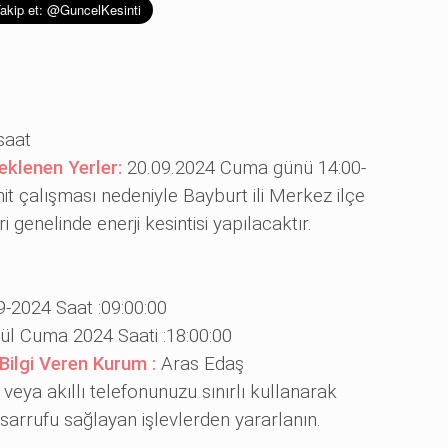
saat
eklenen Yerler:
20.09.2024 Cuma günü 14:00-
it çalışması nedeniyle Bayburt ili Merkez ilçe
 genelinde enerji kesintisi yapılacaktır.
9-2024 Saat :09:00:00
ül Cuma 2024 Saati :18:00:00
 Bilgi Veren Kurum :
Aras Edaş
ı veya akıllı telefonunuzu sınırlı kullanarak
asarrufu sağlayan işlevlerden yararlanın.