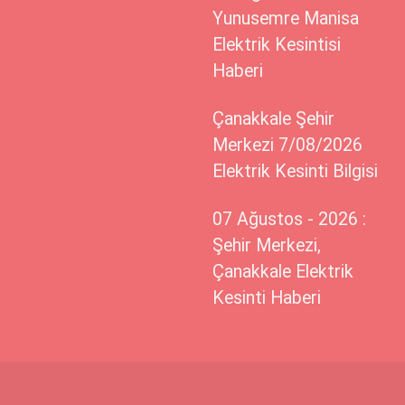
Yunusemre Manisa
Elektrik Kesintisi
Haberi
Çanakkale Şehir
Merkezi 7/08/2026
Elektrik Kesinti Bilgisi
07 Ağustos - 2026 :
Şehir Merkezi,
Çanakkale Elektrik
Kesinti Haberi