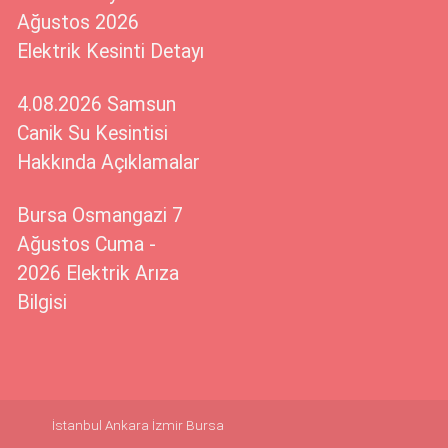
Ağustos 2026
Elektrik Kesinti Detayı
4.08.2026 Samsun
Canik Su Kesintisi
Hakkında Açıklamalar
Bursa Osmangazi 7
Ağustos Cuma -
2026 Elektrik Arıza
Bilgisi
İstanbul
Ankara
İzmir
Bursa