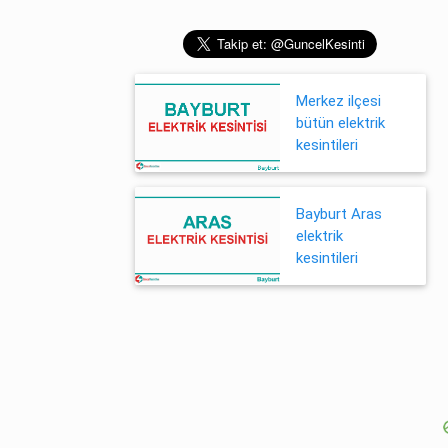
Merkez ilçesi
bütün elektrik
kesintileri
Bayburt Aras
elektrik
kesintileri