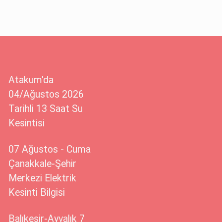
Atakum'da
04/Ağustos 2026
Tarihli 13 Saat Su
Kesintisi
07 Ağustos - Cuma
Çanakkale-Şehir
Merkezi Elektrik
Kesinti Bilgisi
Balıkesir-Ayvalık 7