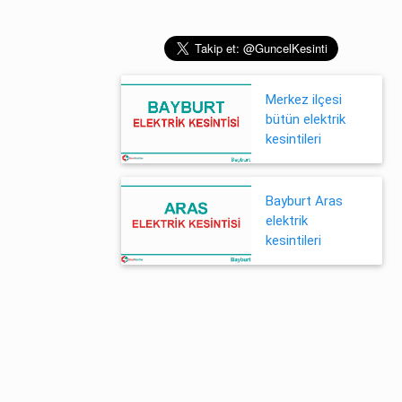
Merkez ilçesi
bütün elektrik
kesintileri
Bayburt Aras
elektrik
kesintileri