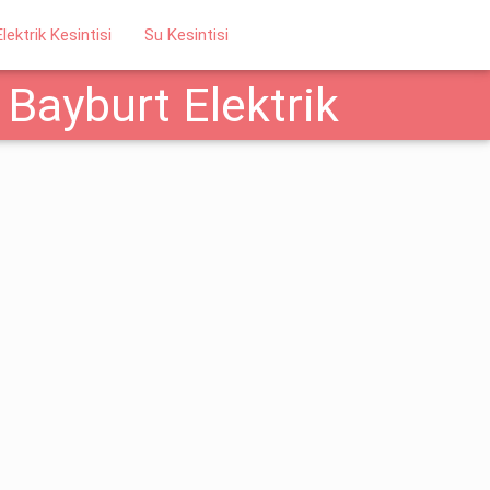
Elektrik Kesintisi
Su Kesintisi
Bayburt Elektrik