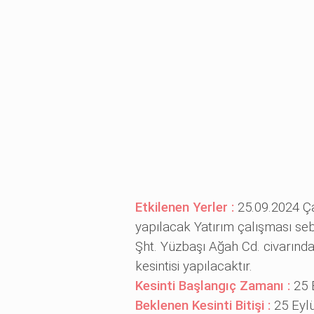
Etkilenen Yerler :
25.09.2024 Ç
yapılacak Yatırım çalışması se
Şht. Yüzbaşı Ağah Cd. civarında
kesintisi yapılacaktır.
Kesinti Başlangıç Zamanı :
25 
Beklenen Kesinti Bitişi :
25 Eylü