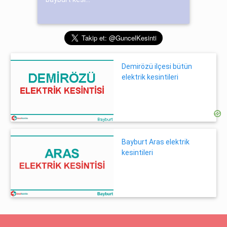
Demirözü ilçesi bütün
elektrik kesintileri
Bayburt Aras elektrik
kesintileri