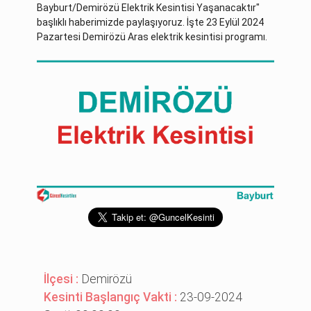
Bayburt/Demirözü Elektrik Kesintisi Yaşanacaktır"
başlıklı haberimizde paylaşıyoruz. İşte 23 Eylül 2024
Pazartesi Demirözü Aras elektrik kesintisi programı.
İlçesi :
Demirözü
Kesinti Başlangıç Vakti :
23-09-2024