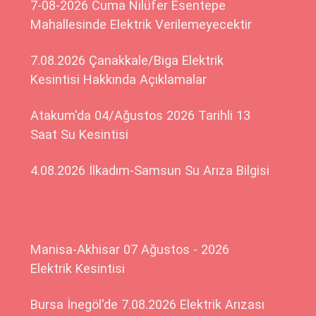
7-08-2026 Cuma Nilüfer Esentepe
Mahallesinde Elektrik Verilemeyecektir
7.08.2026 Çanakkale/Biga Elektrik
Kesintisi Hakkında Açıklamalar
Atakum'da 04/Ağustos 2026 Tarihli 13
Saat Su Kesintisi
4.08.2026 İlkadım-Samsun Su Arıza Bilgisi
Manisa-Akhisar 07 Ağustos - 2026
Elektrik Kesintisi
Bursa İnegöl'de 7.08.2026 Elektrik Arızası