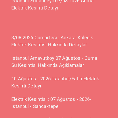
İstanbul-Sultanbeyli 07/08 2026 Cuma
Elektrik Kesinti Detayı
8/08 2026 Cumartesi : Ankara, Kalecik
Elektrik Kesintisi Hakkında Detaylar
İstanbul Arnavutköy 07 Ağustos - Cuma
Su Kesintisi Hakkında Açıklamalar
10 Ağustos - 2026 İstanbul/Fatih Elektrik
Kesinti Detayı
Elektrik Kesintisi : 07 Ağustos - 2026-
İstanbul - Sancaktepe