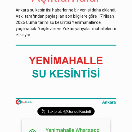
Ankara su kesintisi haberlerine bir yenisi daha eklendi.
Aski tarafından paylaşılan son bilgilere göre 17 Nisan
2026 Cuma tarihli su kesintisi Yenimahalle'de
yaşanacak. Yeşilevler ve Yukarı yahyalar mahallelerini
etkiliyor.
Yenimahalle Whatsapp