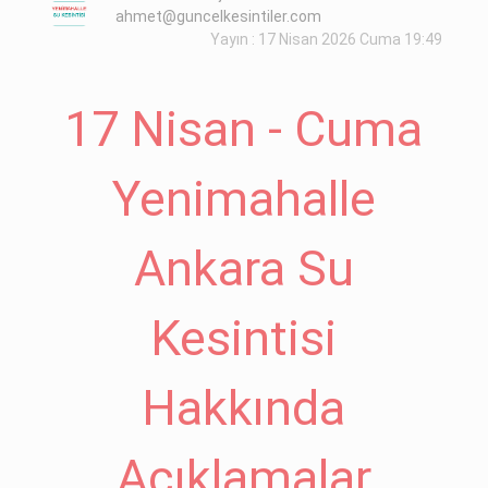
ahmet@guncelkesintiler.com
Yayın : 17 Nisan 2026 Cuma 19:49
17 Nisan - Cuma
Yenimahalle
Ankara Su
Kesintisi
Hakkında
Açıklamalar