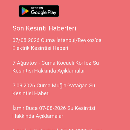
Son Kesinti Haberleri
07/08 2026 Cuma İstanbul/Beykoz'da
Elektrik Kesintisi Haberi
7 Ağustos - Cuma Kocaeli Körfez Su
Kesintisi Hakkında Açıklamalar
7.08.2026 Cuma Muğla-Yatağan Su
Kesintisi Haberi
İzmir Buca 07-08-2026 Su Kesintisi
Hakkında Açıklamalar