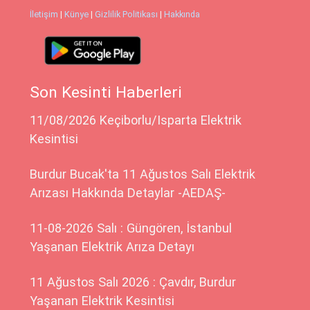
İletişim
|
Künye
|
Gizlilik Politikası
|
Hakkında
Son Kesinti Haberleri
11/08/2026 Keçiborlu/Isparta Elektrik
Kesintisi
Burdur Bucak'ta 11 Ağustos Salı Elektrik
Arızası Hakkında Detaylar -AEDAŞ-
11-08-2026 Salı : Güngören, İstanbul
Yaşanan Elektrik Arıza Detayı
11 Ağustos Salı 2026 : Çavdır, Burdur
Yaşanan Elektrik Kesintisi