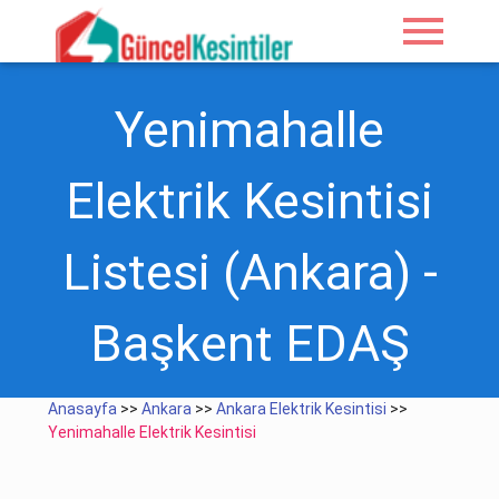
menu
Yenimahalle
Elektrik Kesintisi
Listesi (Ankara) -
Başkent EDAŞ
Anasayfa
>>
Ankara
>>
Ankara Elektrik Kesintisi
>>
Yenimahalle Elektrik Kesintisi