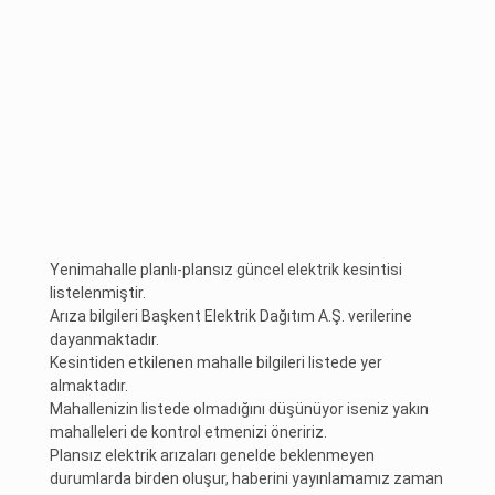
Yenimahalle planlı-plansız güncel elektrik kesintisi
listelenmiştir.
Arıza bilgileri Başkent Elektrik Dağıtım A.Ş. verilerine
dayanmaktadır.
Kesintiden etkilenen mahalle bilgileri listede yer
almaktadır.
Mahallenizin listede olmadığını düşünüyor iseniz yakın
mahalleleri de kontrol etmenizi öneririz.
Plansız elektrik arızaları genelde beklenmeyen
durumlarda birden oluşur, haberini yayınlamamız zaman