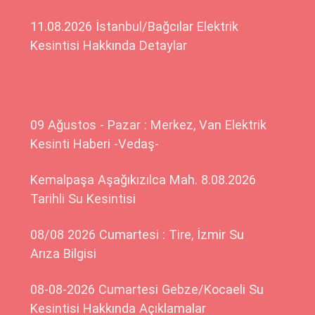
11.08.2026 İstanbul/Bağcılar Elektrik
Kesintisi Hakkında Detaylar
09 Ağustos - Pazar : Merkez, Van Elektrik
Kesinti Haberi -Vedaş-
Kemalpaşa Aşağıkızılca Mah. 8.08.2026
Tarihli Su Kesintisi
08/08 2026 Cumartesi : Tire, İzmir Su
Arıza Bilgisi
08-08-2026 Cumartesi Gebze/Kocaeli Su
Kesintisi Hakkında Açıklamalar