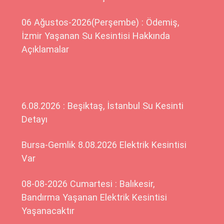
06 Ağustos-2026(Perşembe) : Ödemiş,
İzmir Yaşanan Su Kesintisi Hakkında
Açıklamalar
6.08.2026 : Beşiktaş, İstanbul Su Kesinti
Detayı
Bursa-Gemlik 8.08.2026 Elektrik Kesintisi
Var
08-08-2026 Cumartesi : Balıkesir,
Bandırma Yaşanan Elektrik Kesintisi
Yaşanacaktır