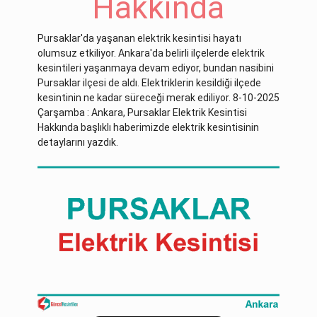
Hakkında
Pursaklar'da yaşanan elektrik kesintisi hayatı
olumsuz etkiliyor. Ankara'da belirli ilçelerde elektrik
kesintileri yaşanmaya devam ediyor, bundan nasibini
Pursaklar ilçesi de aldı. Elektriklerin kesildiği ilçede
kesintinin ne kadar süreceği merak ediliyor. 8-10-2025
Çarşamba : Ankara, Pursaklar Elektrik Kesintisi
Hakkında başlıklı haberimizde elektrik kesintisinin
detaylarını yazdık.