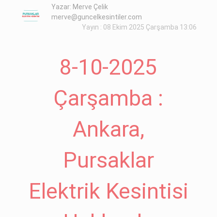
Yazar: Merve Çelik
merve@guncelkesintiler.com
Yayın : 08 Ekim 2025 Çarşamba 13:06
8-10-2025
Çarşamba :
Ankara,
Pursaklar
Elektrik Kesintisi