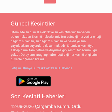
Güncel Kesintiler
Sitemizde en güncel elektrik ve su kesintilerinin haberleri
bulunmaktadır. Kesinti haberlerimiz için edindiğimiz veriler enerji
dağıtım şirketleri, su dağıtım şirketleri ve belediyelerin
yayınladıkları duyurulara dayanmaktadır. Sitemizin kesintiye
sebep olma, tamir etme ve duyurma gibi resmi bir sorumluğu
yoktur. Detaylarını araştırıp haberleştirdiğimiz kesinti bilgilerini
güvenle öğrenebilirsiniz.
İletişim
|
Künye
|
Gizlilik Politikası
|
Hakkında
Son Kesinti Haberleri
12-08-2026 Çarşamba Kumru Ordu