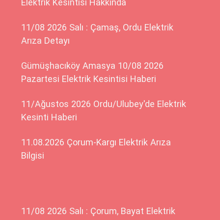
Elektrik Kesintisi Hakkında
11/08 2026 Salı : Çamaş, Ordu Elektrik
Arıza Detayı
Gümüşhacıköy Amasya 10/08 2026
Pazartesi Elektrik Kesintisi Haberi
11/Ağustos 2026 Ordu/Ulubey'de Elektrik
Kesinti Haberi
11.08.2026 Çorum-Kargı Elektrik Arıza
Bilgisi
11/08 2026 Salı : Çorum, Bayat Elektrik