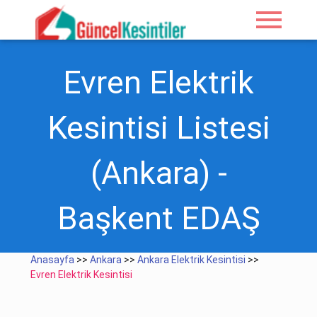
menu
Evren Elektrik
Kesintisi Listesi
(Ankara) -
Başkent EDAŞ
Anasayfa
>>
Ankara
>>
Ankara Elektrik Kesintisi
>>
Evren Elektrik Kesintisi