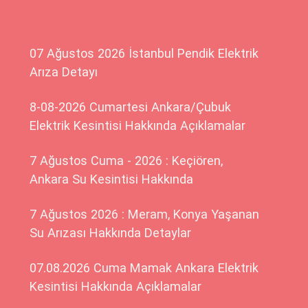
07 Ağustos 2026 İstanbul Pendik Elektrik
Arıza Detayı
8-08-2026 Cumartesi Ankara/Çubuk
Elektrik Kesintisi Hakkında Açıklamalar
7 Ağustos Cuma - 2026 : Keçiören,
Ankara Su Kesintisi Hakkında
7 Ağustos 2026 : Meram, Konya Yaşanan
Su Arızası Hakkında Detaylar
07.08.2026 Cuma Mamak Ankara Elektrik
Kesintisi Hakkında Açıklamalar