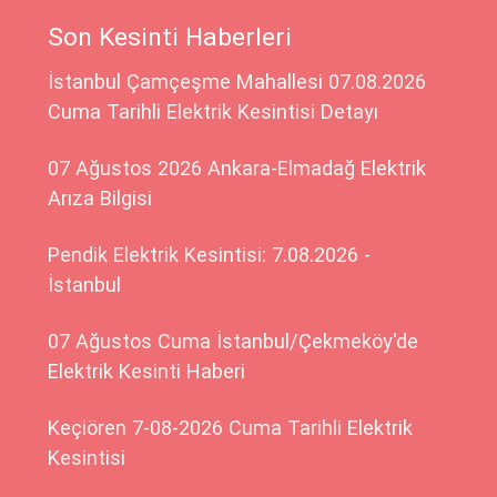
Son Kesinti Haberleri
İstanbul Çamçeşme Mahallesi 07.08.2026
Cuma Tarihli Elektrik Kesintisi Detayı
07 Ağustos 2026 Ankara-Elmadağ Elektrik
Arıza Bilgisi
Pendik Elektrik Kesintisi: 7.08.2026 -
İstanbul
07 Ağustos Cuma İstanbul/Çekmeköy'de
Elektrik Kesinti Haberi
Keçiören 7-08-2026 Cuma Tarihli Elektrik
Kesintisi