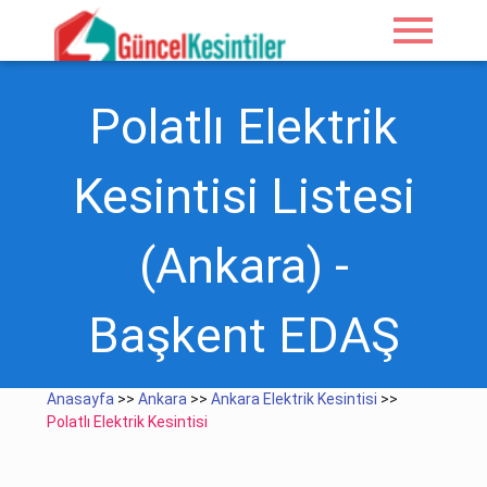
menu
Polatlı Elektrik
Kesintisi Listesi
(Ankara) -
Başkent EDAŞ
Anasayfa
>>
Ankara
>>
Ankara Elektrik Kesintisi
>>
Polatlı Elektrik Kesintisi