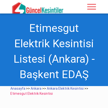
menu
Etimesgut
Elektrik Kesintisi
Listesi (Ankara) -
Başkent EDAŞ
Anasayfa
>>
Ankara
>>
Ankara Elektrik Kesintisi
>>
Etimesgut Elektrik Kesintisi