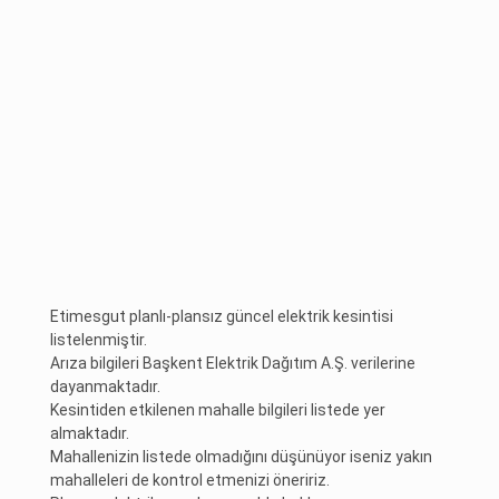
Etimesgut planlı-plansız güncel elektrik kesintisi
listelenmiştir.
Arıza bilgileri Başkent Elektrik Dağıtım A.Ş. verilerine
dayanmaktadır.
Kesintiden etkilenen mahalle bilgileri listede yer
almaktadır.
Mahallenizin listede olmadığını düşünüyor iseniz yakın
mahalleleri de kontrol etmenizi öneririz.