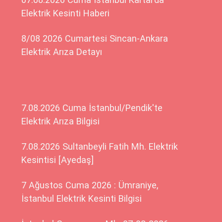
Elektrik Kesinti Haberi
8/08 2026 Cumartesi Sincan-Ankara
Elektrik Arıza Detayı
7.08.2026 Cuma İstanbul/Pendik'te
Elektrik Arıza Bilgisi
7.08.2026 Sultanbeyli Fatih Mh. Elektrik
Kesintisi [Ayedaş]
7 Ağustos Cuma 2026 : Ümraniye,
İstanbul Elektrik Kesinti Bilgisi