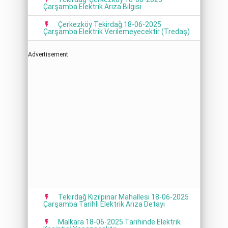
Çarşamba Elektrik Arıza Bilgisi
Çerkezköy Tekirdağ 18-06-2025
Çarşamba Elektrik Verilemeyecektir (Tredaş)
Advertisement
Tekirdağ Kızılpınar Mahallesi 18-06-2025
Çarşamba Tarihli Elektrik Arıza Detayı
Malkara 18-06-2025 Tarihinde Elektrik