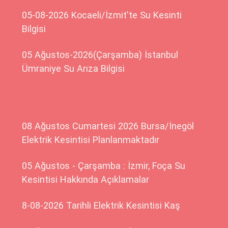
05-08-2026 Kocaeli/İzmit'te Su Kesinti
Bilgisi
05 Ağustos-2026(Çarşamba) İstanbul
Ümraniye Su Arıza Bilgisi
08 Ağustos Cumartesi 2026 Bursa/İnegöl
Elektrik Kesintisi Planlanmaktadır
05 Ağustos - Çarşamba : İzmir, Foça Su
Kesintisi Hakkında Açıklamalar
8-08-2026 Tarihli Elektrik Kesintisi Kaş