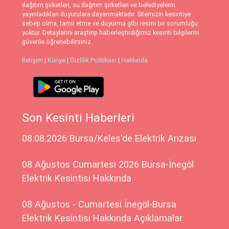
dağıtım şirketleri, su dağıtım şirketleri ve belediyelerin
yayınladıkları duyurulara dayanmaktadır. Sitemizin kesintiye
sebep olma, tamir etme ve duyurma gibi resmi bir sorumluğu
yoktur. Detaylarını araştırıp haberleştirdiğimiz kesinti bilgilerini
güvenle öğrenebilirsiniz.
İletişim
|
Künye
|
Gizlilik Politikası
|
Hakkında
Son Kesinti Haberleri
08.08.2026 Bursa/Keles'de Elektrik Arızası
08 Ağustos Cumartesi 2026 Bursa-İnegöl
Elektrik Kesintisi Hakkında
08 Ağustos - Cumartesi İnegöl-Bursa
Elektrik Kesintisi Hakkında Açıklamalar