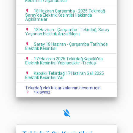
Kesintisi Yaşanacaktır
18 Haziran Çarşamba - 2025 Tekirdağ
Saray'da Elektrik Kesintisi Hakkında
Açıklamalar
18 Haziran - Çarşamba : Tekirdağ, Saray
Yaşanan Elektrik Arıza Bilgisi
Saray 18 Haziran - Çarşamba Tarihinde
Elektrik Kesintisi
17/Haziran 2025 Tekirdağ Kapaklı'da
Elektrik Kesintisi Yapılacaktır -Tredaş-
Kapaklı Tekirdağ 17 Haziran Salı 2025
Elektrik Kesintisi Var
Tekirdağ elektrik arızalarının devamı için
tıklayınız