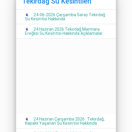
Tekirdağ Su Kesintileri
24-06-2026 Çarşamba Saray Tekirdağ
Su Kesintisi Hakkında
24 Haziran 2026 Tekirdağ Marmara
Ereğlisi Su Kesintisi Hakkında Açıklamalar
24 Haziran Çarşamba 2026 : Tekirdağ,
Kapaklı Yaşanan Su Kesintisi Hakkında