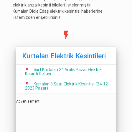
elektrik arıza-kesinti bilgileri listelenmiştir.
Kurtalan Dicle Edaş elektrik kesintisi haberlerine
listemizden erişebilirsiniz.
Kurtalan Elektrik Kesintileri
Siirt Kurtalan 24 Aralık Pazar Elektrik
Kesinti Detayı
Kurtalan 8 Saat Elektrik Kesintisi (24-12-
2023 Pazar)
Advertisement