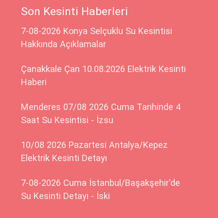
Son Kesinti Haberleri
7-08-2026 Konya Selçuklu Su Kesintisi
Hakkında Açıklamalar
Çanakkale Çan 10.08.2026 Elektrik Kesinti
Haberi
Menderes 07/08 2026 Cuma Tarihinde 4
Saat Su Kesintisi - İzsu
10/08 2026 Pazartesi Antalya/Kepez
Elektrik Kesinti Detayı
7-08-2026 Cuma İstanbul/Başakşehir'de
Su Kesinti Detayı - İski