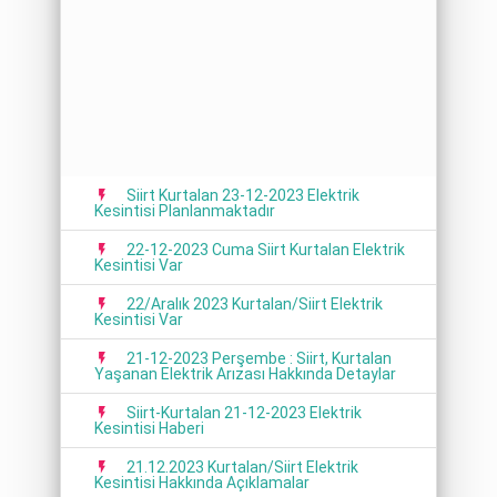
Siirt Kurtalan 23-12-2023 Elektrik
Kesintisi Planlanmaktadır
22-12-2023 Cuma Siirt Kurtalan Elektrik
Kesintisi Var
22/Aralık 2023 Kurtalan/Siirt Elektrik
Kesintisi Var
21-12-2023 Perşembe : Siirt, Kurtalan
Yaşanan Elektrik Arızası Hakkında Detaylar
Siirt-Kurtalan 21-12-2023 Elektrik
Kesintisi Haberi
21.12.2023 Kurtalan/Siirt Elektrik
Kesintisi Hakkında Açıklamalar