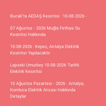
Bucak'ta AEDAŞ Kesintisi : 10-08-2026 -
07 Ağustos - 2026 Muğla Fethiye Su
Kesintisi Hakkında
10-08-2026 : Kepez, Antalya Elektrik
Kesintisi Yapılacaktır
Lapseki Umurbey 10-08-2026 Tarihli
Elektrik Kesintisi
10 Ağustos Pazartesi - 2026 : Antalya,
Kumluca Elektrik Arızası Hakkında
Detaylar