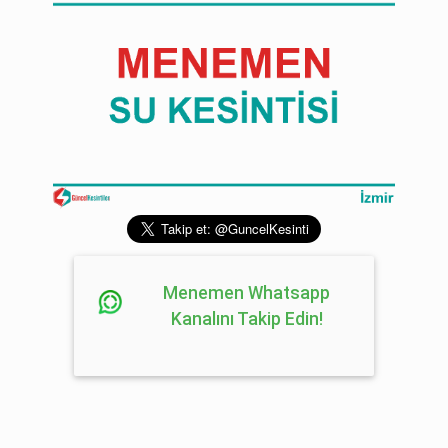
Menemen Whatsapp
Kanalını Takip Edin!