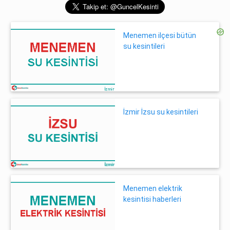
Menemen ilçesi bütün
su kesintileri
İzmir İzsu su kesintileri
Menemen elektrik
kesintisi haberleri