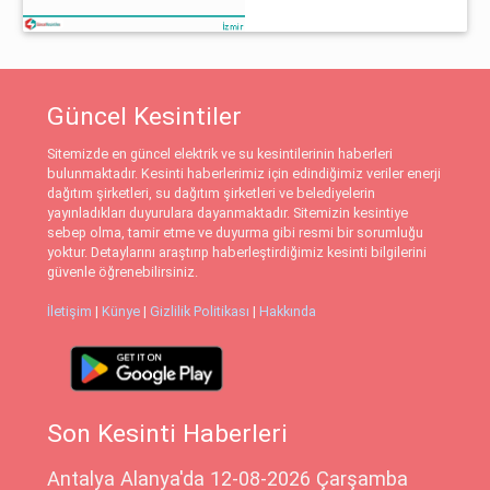
Güncel Kesintiler
Sitemizde en güncel elektrik ve su kesintilerinin haberleri
bulunmaktadır. Kesinti haberlerimiz için edindiğimiz veriler enerji
dağıtım şirketleri, su dağıtım şirketleri ve belediyelerin
yayınladıkları duyurulara dayanmaktadır. Sitemizin kesintiye
sebep olma, tamir etme ve duyurma gibi resmi bir sorumluğu
yoktur. Detaylarını araştırıp haberleştirdiğimiz kesinti bilgilerini
güvenle öğrenebilirsiniz.
İletişim
|
Künye
|
Gizlilik Politikası
|
Hakkında
Son Kesinti Haberleri
Antalya Alanya'da 12-08-2026 Çarşamba