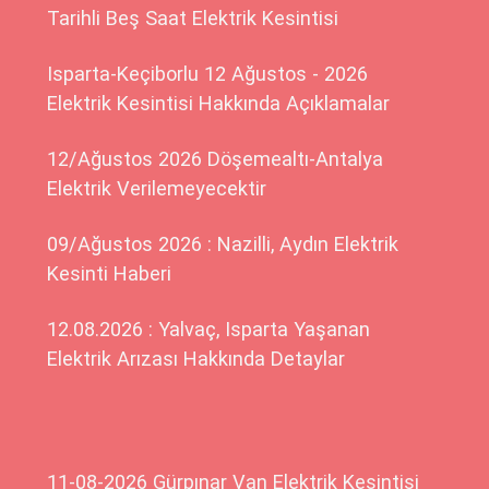
Tarihli Beş Saat Elektrik Kesintisi
Isparta-Keçiborlu 12 Ağustos - 2026
Elektrik Kesintisi Hakkında Açıklamalar
12/Ağustos 2026 Döşemealtı-Antalya
Elektrik Verilemeyecektir
09/Ağustos 2026 : Nazilli, Aydın Elektrik
Kesinti Haberi
12.08.2026 : Yalvaç, Isparta Yaşanan
Elektrik Arızası Hakkında Detaylar
11-08-2026 Gürpınar Van Elektrik Kesintisi