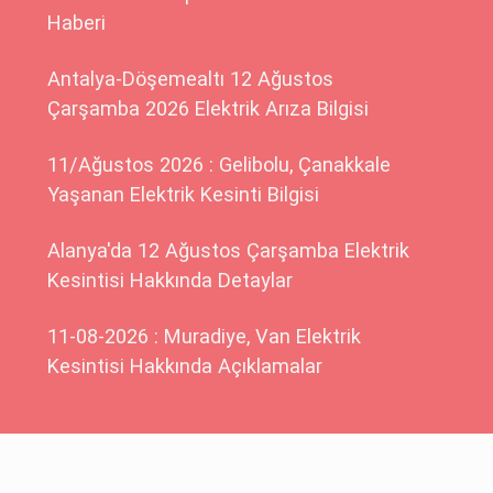
Haberi
Antalya-Döşemealtı 12 Ağustos
Çarşamba 2026 Elektrik Arıza Bilgisi
11/Ağustos 2026 : Gelibolu, Çanakkale
Yaşanan Elektrik Kesinti Bilgisi
Alanya'da 12 Ağustos Çarşamba Elektrik
Kesintisi Hakkında Detaylar
11-08-2026 : Muradiye, Van Elektrik
Kesintisi Hakkında Açıklamalar
Güncel Kesintiler
© 2015 - 2026